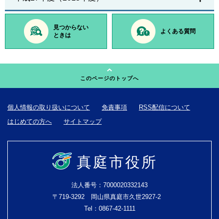
見つからない
よくある質問
ときは
このページのトップへ
個人情報の取り扱いについて
免責事項
RSS配信について
はじめての方へ
サイトマップ
真庭市役所
法人番号：7000020332143
〒719-3292 岡山県真庭市久世2927-2
Tel：0867-42-1111