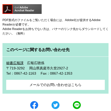
PDF形式のファイルをご覧いただく場合には、Adobe社が提供するAdobe
Readerが必要です。
Adobe Readerをお持ちでない方は、バナーのリンク先からダウンロードしてく
ださい。（無料）
このページに関するお問い合わせ先
秘書広報課
広報広聴係
〒719-3292
岡山県真庭市久世2927-2
Tel：0867-42-1163
Fax：0867-42-1353
メールでのお問い合わせはこちら