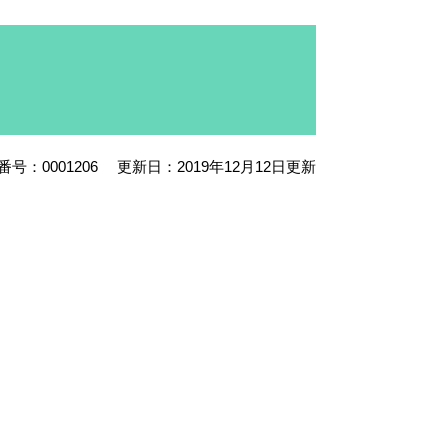
号：0001206
更新日：2019年12月12日更新