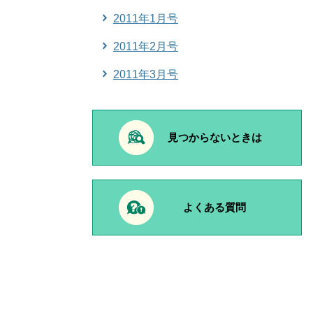
2011年1月号
2011年2月号
2011年3月号
見つからないときは
よくある質問