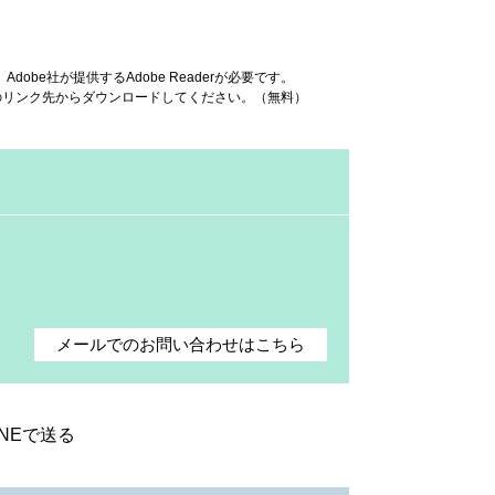
obe社が提供するAdobe Readerが必要です。
ナーのリンク先からダウンロードしてください。（無料）
メールでのお問い合わせはこちら
INEで送る