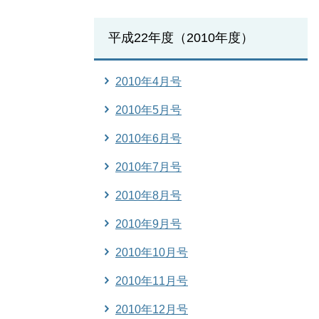
平成22年度（2010年度）
2010年4月号
2010年5月号
2010年6月号
2010年7月号
2010年8月号
2010年9月号
2010年10月号
2010年11月号
2010年12月号