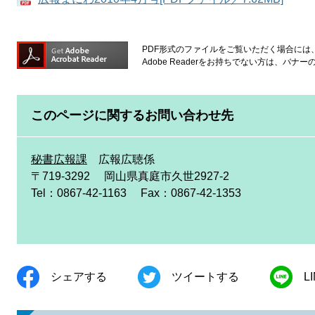
PDF形式のファイルをご覧いただく場合には、Ad
Adobe Readerをお持ちでない方は、バ
このページに関するお問い合わせ先
秘書広報課
広報広聴係
〒719-3292
岡山県真庭市久世2927-2
Tel：0867-42-1163
Fax：0867-42-1353
シェアする
ツイートする
L