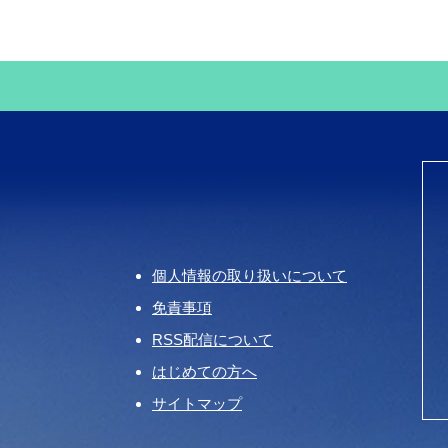
個人情報の取り扱いについて
免責事項
RSS配信について
はじめての方へ
サイトマップ