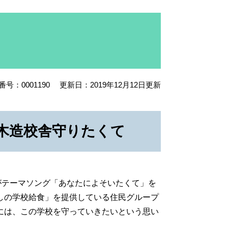
号：0001190
更新日：2019年12月12日更新
木造校舎守りたくて
がテーマソング「あなたによそいたくて」を
しの学校給食」を提供している住民グループ
には、この学校を守っていきたいという思い