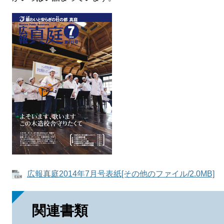
広報真庭2014年7月号表紙[その他のファイル/2.0MB]
関連書類