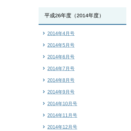
平成26年度（2014年度）
2014年4月号
2014年5月号
2014年6月号
2014年7月号
2014年8月号
2014年9月号
2014年10月号
2014年11月号
2014年12月号