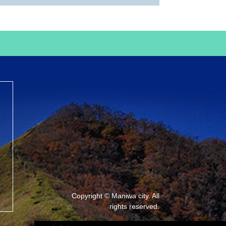
Copyright © Maniwa city. All
rights reserved.