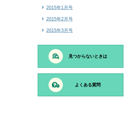
2015年1月号
2015年2月号
2015年3月号
見つからないときは
よくある質問