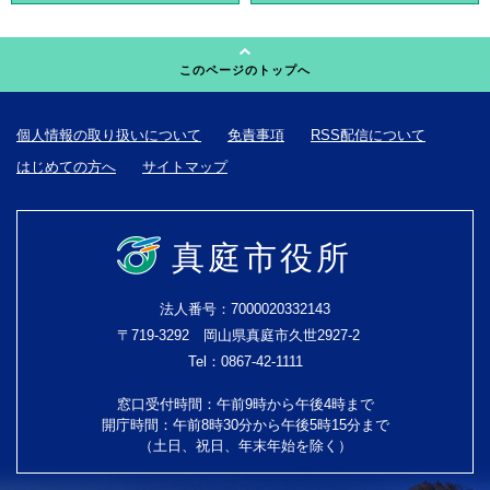
このページのトップへ
個人情報の取り扱いについて
免責事項
RSS配信について
はじめての方へ
サイトマップ
真庭市役所
法人番号：7000020332143
〒719-3292 岡山県真庭市久世2927-2
Tel：0867-42-1111
窓口受付時間：午前9時から午後4時まで
開庁時間：午前8時30分から午後5時15分まで
（土日、祝日、年末年始を除く）