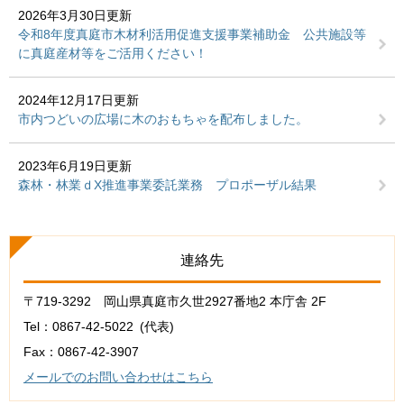
2026年3月30日更新
令和8年度真庭市木材利活用促進支援事業補助金 公共施設等
に真庭産材等をご活用ください！
2024年12月17日更新
市内つどいの広場に木のおもちゃを配布しました。
2023年6月19日更新
森林・林業ｄX推進事業委託業務 プロポーザル結果
連絡先
〒719-3292 岡山県真庭市久世2927番地2 本庁舎 2F
Tel：0867-42-5022
代表
Fax：0867-42-3907
メールでのお問い合わせはこちら