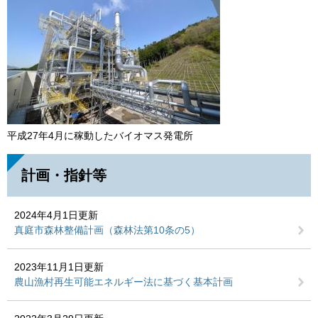
平成27年4月に稼動したバイオマス発電所
計画・指針等
2024年4月1日更新
真庭市森林整備計画（森林法第10条の5）
2023年11月1日更新
農山漁村再生可能エネルギー法に基づく基本計画