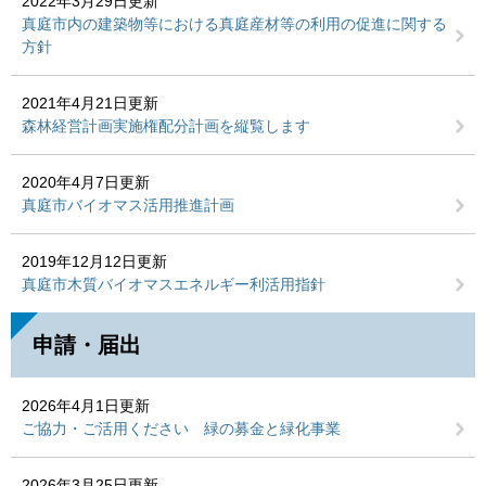
2022年3月29日更新
真庭市内の建築物等における真庭産材等の利用の促進に関する
方針
2021年4月21日更新
森林経営計画実施権配分計画を縦覧します
2020年4月7日更新
真庭市バイオマス活用推進計画
2019年12月12日更新
真庭市木質バイオマスエネルギー利活用指針
申請・届出
2026年4月1日更新
ご協力・ご活用ください 緑の募金と緑化事業
2026年3月25日更新