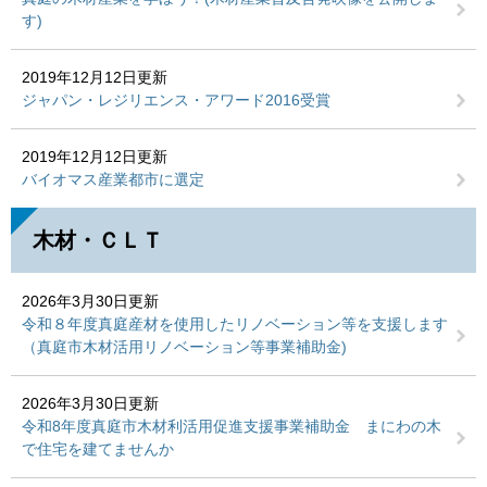
す)
2019年12月12日更新
ジャパン・レジリエンス・アワード2016受賞
2019年12月12日更新
バイオマス産業都市に選定
木材・ＣＬＴ
2026年3月30日更新
令和８年度真庭産材を使用したリノベーション等を支援します
（真庭市木材活用リノベーション等事業補助金)
2026年3月30日更新
令和8年度真庭市木材利活用促進支援事業補助金 まにわの木
で住宅を建てませんか