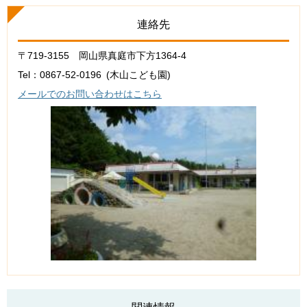
連絡先
〒719-3155 岡山県真庭市下方1364-4
Tel：0867-52-0196
木山こども園
メールでのお問い合わせはこちら