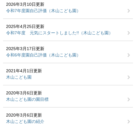
2026年3月10日更新
令和7年度園自己評価（木山こども園）
2025年4月25日更新
令和7年度 元気にスタートしました!!（木山こども園）
2025年3月17日更新
令和6年度園自己評価（木山こども園）
2021年4月1日更新
木山こども園
2020年3月6日更新
木山こども園の園目標
2020年3月6日更新
木山こども園の紹介