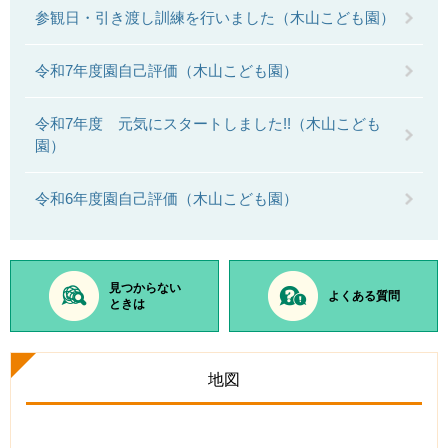
参観日・引き渡し訓練を行いました（木山こども園）
令和7年度園自己評価（木山こども園）
令和7年度 元気にスタートしました!!（木山こども
園）
令和6年度園自己評価（木山こども園）
見つからない
よくある質問
ときは
地図