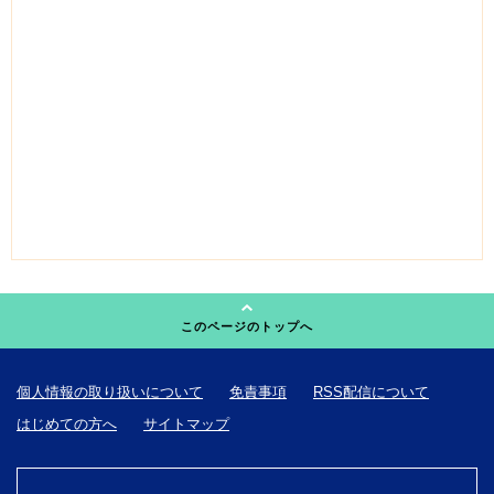
このページのトップへ
個人情報の取り扱いについて
免責事項
RSS配信について
はじめての方へ
サイトマップ