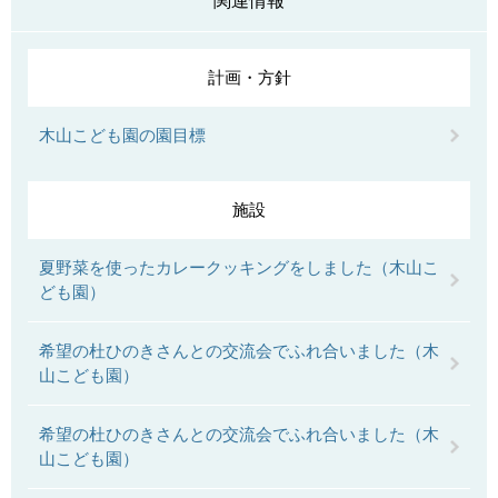
関連情報
計画・方針
木山こども園の園目標
施設
夏野菜を使ったカレークッキングをしました（木山こ
ども園）
希望の杜ひのきさんとの交流会でふれ合いました（木
山こども園）
希望の杜ひのきさんとの交流会でふれ合いました（木
山こども園）