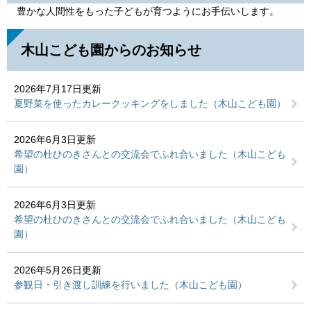
豊かな人間性をもった子どもが育つようにお手伝いします。
木山こども園からのお知らせ
2026年7月17日更新
夏野菜を使ったカレークッキングをしました（木山こども園）
2026年6月3日更新
希望の杜ひのきさんとの交流会でふれ合いました（木山こども
園）
2026年6月3日更新
希望の杜ひのきさんとの交流会でふれ合いました（木山こども
園）
2026年5月26日更新
参観日・引き渡し訓練を行いました（木山こども園）