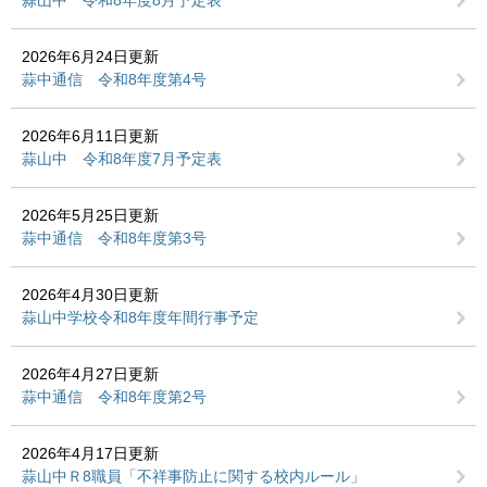
2026年6月24日更新
蒜中通信 令和8年度第4号
2026年6月11日更新
蒜山中 令和8年度7月予定表
2026年5月25日更新
蒜中通信 令和8年度第3号
2026年4月30日更新
蒜山中学校令和8年度年間行事予定
2026年4月27日更新
蒜中通信 令和8年度第2号
2026年4月17日更新
蒜山中Ｒ8職員「不祥事防止に関する校内ルール」