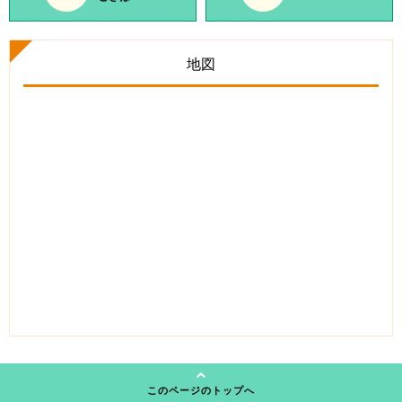
地図
このページのトップへ