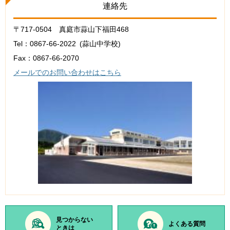
連絡先
〒717-0504 真庭市蒜山下福田468
Tel：0867-66-2022
蒜山中学校
Fax：0867-66-2070
メールでのお問い合わせはこちら
見つからない
よくある質問
ときは