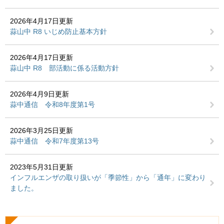
2026年4月17日更新
蒜山中 R8 いじめ防止基本方針
2026年4月17日更新
蒜山中 R8 部活動に係る活動方針
2026年4月9日更新
蒜中通信 令和8年度第1号
2026年3月25日更新
蒜中通信 令和7年度第13号
2023年5月31日更新
インフルエンザの取り扱いが「季節性」から「通年」に変わり
ました。