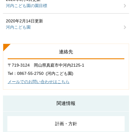
河内こども園の園目標
2020年2月14日更新
河内こども園
連絡先
〒719-3124 岡山県真庭市中河内2125-1
Tel：0867-55-2750
河内こども園
メールでのお問い合わせはこちら
関連情報
計画・方針