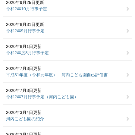
2020年9月25日更新
令和2年10月行事予定
2020年8月31日更新
令和2年9月行事予定
2020年8月1日更新
令和2年度8月行事予定
2020年7月3日更新
平成31年度（令和元年度） 河内こども園自己評価書
2020年7月3日更新
令和2年7月行事予定（河内こども園）
2020年3月4日更新
河内こども園の紹介
2020年3月4日更新