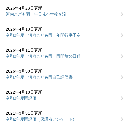
2026年4月23日更新
河内こども園 年長児小学校交流
2026年4月13日更新
令和8年度 河内こども園 年間行事予定
2026年4月11日更新
令和8年度 河内こども園 園開放の日程
2026年3月30日更新
令和7年度 河内こども園自己評価書
2022年4月18日更新
令和3年度園評価
2021年3月31日更新
令和2年度園評価（保護者アンケート）