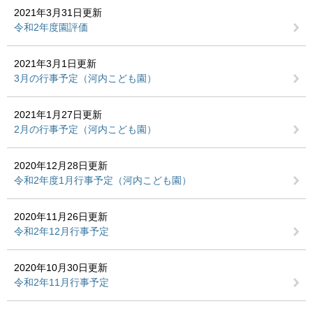
2021年3月31日更新
令和2年度園評価
2021年3月1日更新
3月の行事予定（河内こども園）
2021年1月27日更新
2月の行事予定（河内こども園）
2020年12月28日更新
令和2年度1月行事予定（河内こども園）
2020年11月26日更新
令和2年12月行事予定
2020年10月30日更新
令和2年11月行事予定