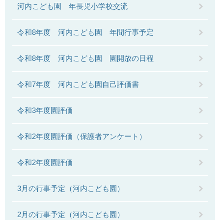
河内こども園 年長児小学校交流
令和8年度 河内こども園 年間行事予定
令和8年度 河内こども園 園開放の日程
令和7年度 河内こども園自己評価書
令和3年度園評価
令和2年度園評価（保護者アンケート）
令和2年度園評価
3月の行事予定（河内こども園）
2月の行事予定（河内こども園）