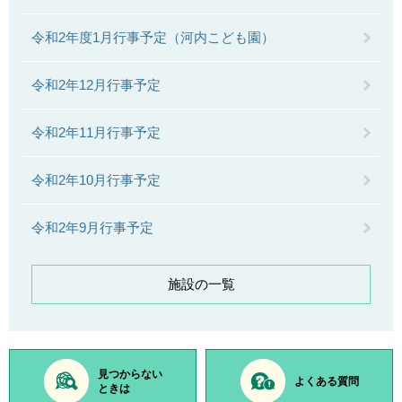
令和2年度1月行事予定（河内こども園）
令和2年12月行事予定
令和2年11月行事予定
令和2年10月行事予定
令和2年9月行事予定
施設の一覧
見つからない
よくある質問
ときは