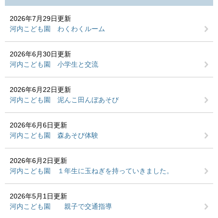
2026年7月29日更新
河内こども園 わくわくルーム
2026年6月30日更新
河内こども園 小学生と交流
2026年6月22日更新
河内こども園 泥んこ田んぼあそび
2026年6月6日更新
河内こども園 森あそび体験
2026年6月2日更新
河内こども園 １年生に玉ねぎを持っていきました。
2026年5月1日更新
河内こども園 親子で交通指導