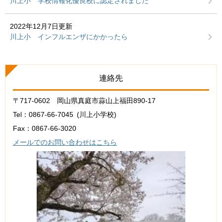
川上小 学校情報化優良校に認定されました
2022年12月7日更新
川上小 インフルエンザにかかったら
連絡先
〒717-0602 岡山県真庭市蒜山上福田890-17
Tel：0867-66-7045
川上小学校
Fax：0867-66-3020
メールでのお問い合わせはこちら