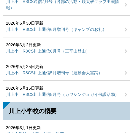
川上小 R8CS通信7月号（各部の活動・銭太鼓クラブ出演情
報）
2026年6月30日更新
川上小 R8CS川上通信6月増刊号（キャンプのお礼）
2026年6月2日更新
川上小 R8CS川上通信6月号（三平山登山）
2026年5月25日更新
川上小 R8CS川上通信5月増刊号（運動会大宮踊）
2026年5月15日更新
川上小 R8CS川上通信5月号（カワシンジュガイ保護活動）
川上小学校の概要
2026年6月1日更新