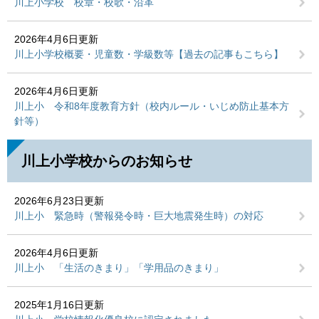
川上小学校 校章・校歌・沿革
2026年4月6日更新
川上小学校概要・児童数・学級数等【過去の記事もこちら】
2026年4月6日更新
川上小 令和8年度教育方針（校内ルール・いじめ防止基本方
針等）
川上小学校からのお知らせ
2026年6月23日更新
川上小 緊急時（警報発令時・巨大地震発生時）の対応
2026年4月6日更新
川上小 「生活のきまり」「学用品のきまり」
2025年1月16日更新