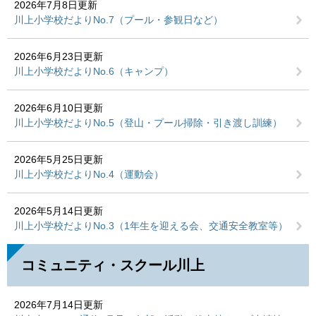
2026年7月8日更新
川上小学校だよりNo.7（プール・参観日など）
2026年6月23日更新
川上小学校だよりNo.6（キャンプ）
2026年6月10日更新
川上小学校だよりNo.5（登山・プール掃除・引き渡し訓練）
2026年5月25日更新
川上小学校だよりNo.4（運動会）
2026年5月14日更新
川上小学校だよりNo.3（1年生を迎える会、交通安全教室等）
コミュニティ・スクール川上
2026年7月14日更新