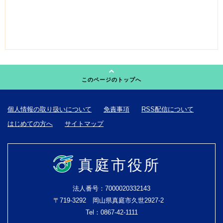
このページのトップへ
個人情報の取り扱いについて
免責事項
RSS配信について
はじめての方へ
サイトマップ
真庭市役所
法人番号：7000020332143
〒719-3292 岡山県真庭市久世2927-2
Tel：0867-42-1111