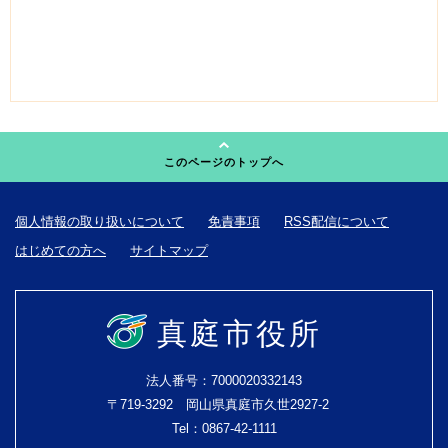
このページのトップへ
個人情報の取り扱いについて
免責事項
RSS配信について
はじめての方へ
サイトマップ
真庭市役所
法人番号：7000020332143
〒719-3292 岡山県真庭市久世2927-2
Tel：0867-42-1111