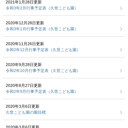
2021年1月28日更新
令和3年2月行事予定表（久世こども園）
2020年12月28日更新
令和3年1月行事予定表（久世こども園）
2020年11月26日更新
令和2年12月行事予定表（久世こども園）
2020年9月28日更新
令和2年10月行事予定表（久世こども園）
2020年8月27日更新
令和2年9月行事予定表（久世こども園）
2020年3月6日更新
久世こども園の園目標
2020年3月6日更新