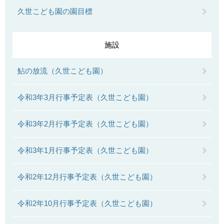
久世こども園の園目標
施設
鮎の放流（久世こども園）
令和3年3月行事予定表（久世こども園）
令和3年2月行事予定表（久世こども園）
令和3年1月行事予定表（久世こども園）
令和2年12月行事予定表（久世こども園）
令和2年10月行事予定表（久世こども園）