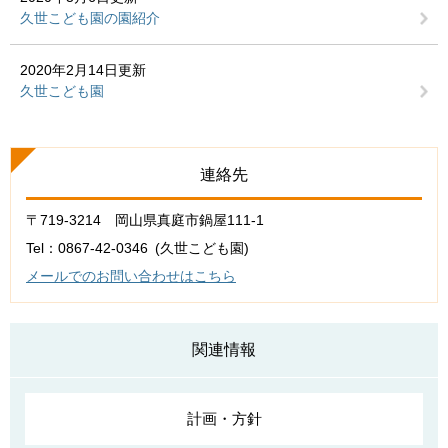
久世こども園の園紹介
2020年2月14日更新
久世こども園
連絡先
〒719-3214 岡山県真庭市鍋屋111-1
Tel：0867-42-0346
久世こども園
メールでのお問い合わせはこちら
関連情報
計画・方針