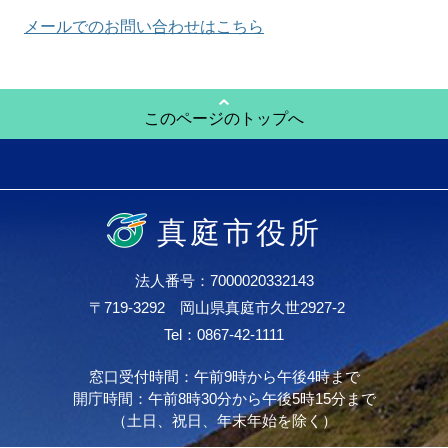
メールでのお問い合わせはこちら
このページのトップへ
真庭市役所
法人番号：7000020332143
〒719-3292 岡山県真庭市久世2927-2
Tel：0867-42-1111
窓口受付時間：午前9時から午後4時まで
開庁時間：午前8時30分から午後5時15分まで
（土日、祝日、年末年始を除く）