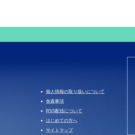
個人情報の取り扱いについて
免責事項
RSS配信について
はじめての方へ
サイトマップ