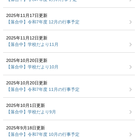
2025年11月17日更新
【落合中】令和7年度 12月の行事予定
2025年11月12日更新
【落合中】学校だより11月
2025年10月20日更新
【落合中】学校だより10月
2025年10月20日更新
【落合中】令和7年度 11月の行事予定
2025年10月1日更新
【落合中】学校だより9月
2025年9月18日更新
【落合中】令和7年度 10月の行事予定