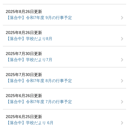
2025年8月26日更新
【落合中】令和7年度 9月の行事予定
2025年8月26日更新
【落合中】学校だより8月
2025年7月30日更新
【落合中】学校だより7月
2025年7月30日更新
【落合中】令和7年度 8月の行事予定
2025年6月26日更新
【落合中】令和7年度 7月の行事予定
2025年6月25日更新
【落合中】学校だより 6月