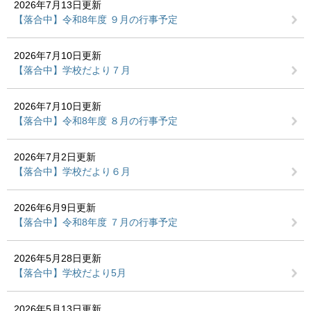
2026年7月13日更新
【落合中】令和8年度 ９月の行事予定
2026年7月10日更新
【落合中】学校だより７月
2026年7月10日更新
【落合中】令和8年度 ８月の行事予定
2026年7月2日更新
【落合中】学校だより６月
2026年6月9日更新
【落合中】令和8年度 ７月の行事予定
2026年5月28日更新
【落合中】学校だより5月
2026年5月13日更新