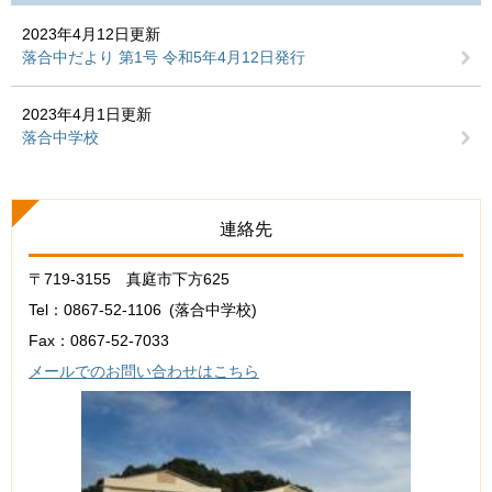
2023年4月12日更新
落合中だより 第1号 令和5年4月12日発行
2023年4月1日更新
落合中学校
連絡先
〒719-3155 真庭市下方625
Tel：0867-52-1106
落合中学校
Fax：0867-52-7033
メールでのお問い合わせはこちら