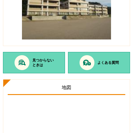
見つからない
よくある質問
ときは
地図