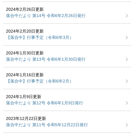
2024年2月26日更新
落合中だより 第14号 令和6年2月26日発行
2024年2月20日更新
【落合中】行事予定（令和6年3月）
2024年1月30日更新
落合中だより 第13号 令和6年1月30日発行
2024年1月16日更新
【落合中】行事予定（令和6年2月）
2024年1月9日更新
落合中だより 第12号 令和6年1月9日発行
2023年12月22日更新
落合中だより 第11号 令和5年12月22日発行