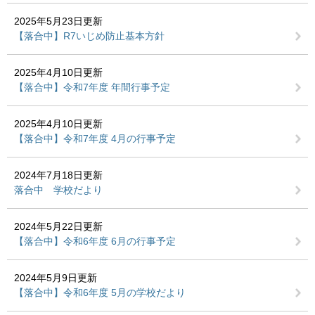
2025年5月23日更新
【落合中】R7いじめ防止基本方針
2025年4月10日更新
【落合中】令和7年度 年間行事予定
2025年4月10日更新
【落合中】令和7年度 4月の行事予定
2024年7月18日更新
落合中 学校だより
2024年5月22日更新
【落合中】令和6年度 6月の行事予定
2024年5月9日更新
【落合中】令和6年度 5月の学校だより