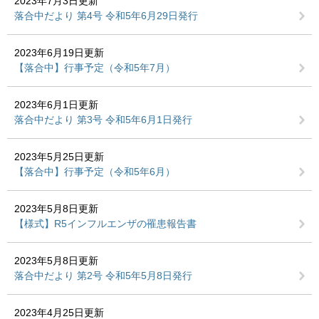
2023年7月3日更新
落合中だより 第4号 令和5年6月29日発行
2023年6月19日更新
【落合中】行事予定（令和5年7月）
2023年6月1日更新
落合中だより 第3号 令和5年6月1日発行
2023年5月25日更新
【落合中】行事予定（令和5年6月）
2023年5月8日更新
【様式】R5インフルエンザの罹患報告書
2023年5月8日更新
落合中だより 第2号 令和5年5月8日発行
2023年4月25日更新