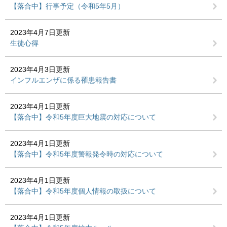
【落合中】行事予定（令和5年5月）
2023年4月7日更新
生徒心得
2023年4月3日更新
インフルエンザに係る罹患報告書
2023年4月1日更新
【落合中】令和5年度巨大地震の対応について
2023年4月1日更新
【落合中】令和5年度警報発令時の対応について
2023年4月1日更新
【落合中】令和5年度個人情報の取扱について
2023年4月1日更新