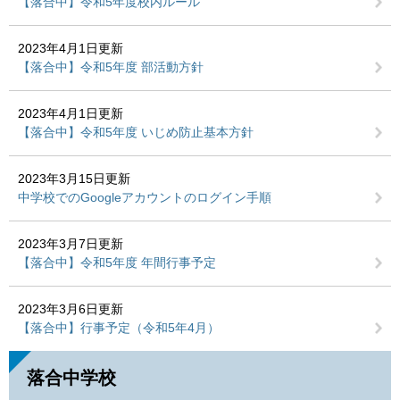
【落合中】令和5年度校内ルール
2023年4月1日更新
【落合中】令和5年度 部活動方針
2023年4月1日更新
【落合中】令和5年度 いじめ防止基本方針
2023年3月15日更新
中学校でのGoogleアカウントのログイン手順
2023年3月7日更新
【落合中】令和5年度 年間行事予定
2023年3月6日更新
【落合中】行事予定（令和5年4月）
落合中学校