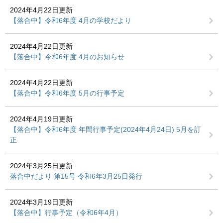
2024年4月22日更新
【落合中】令和6年度 4月の学校だより
2024年4月22日更新
【落合中】令和6年度 4月のお知らせ
2024年4月22日更新
【落合中】令和6年度 5月の行事予定
2024年4月19日更新
【落合中】令和6年度 年間行事予定(2024年4月24日) 5月を訂
正
2024年3月25日更新
落合中だより 第15号 令和6年3月25日発行
2024年3月19日更新
【落合中】行事予定（令和6年4月）