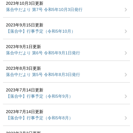
2023年10月3日更新
落合中だより 第7号 令和5年10月3日発行
2023年9月15日更新
【落合中】行事予定（令和5年10月）
2023年9月1日更新
落合中だより 第6号 令和5年9月1日発行
2023年8月3日更新
落合中だより 第5号 令和5年8月3日発行
2023年7月14日更新
【落合中】行事予定（令和5年9月）
2023年7月14日更新
【落合中】行事予定（令和5年8月）