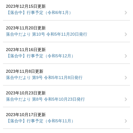
2023年12月15日更新
【落合中】行事予定（令和6年1月）
2023年11月20日更新
落合中だより 第10号 令和5年11月20日発行
2023年11月16日更新
【落合中】行事予定（令和5年12月）
2023年11月8日更新
落合中だより 第9号 令和5年11月8日発行
2023年10月23日更新
落合中だより 第8号 令和5年10月23日発行
2023年10月17日更新
【落合中】行事予定（令和5年11月）