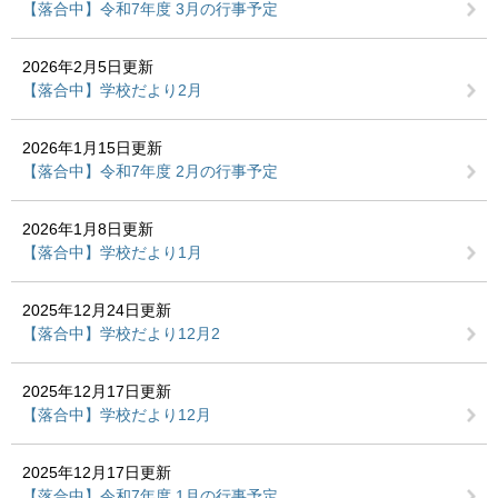
【落合中】令和7年度 3月の行事予定
2026年2月5日更新
【落合中】学校だより2月
2026年1月15日更新
【落合中】令和7年度 2月の行事予定
2026年1月8日更新
【落合中】学校だより1月
2025年12月24日更新
【落合中】学校だより12月2
2025年12月17日更新
【落合中】学校だより12月
2025年12月17日更新
【落合中】令和7年度 1月の行事予定