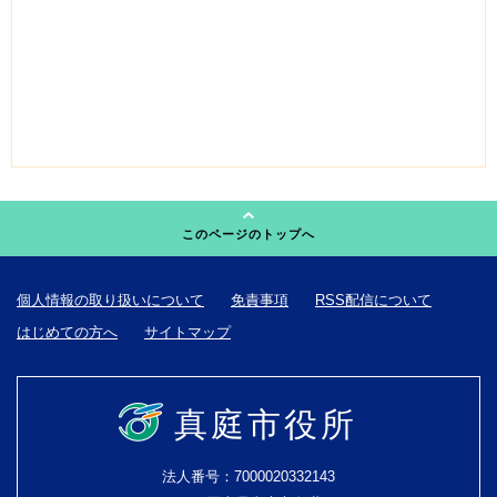
このページのトップへ
個人情報の取り扱いについて
免責事項
RSS配信について
はじめての方へ
サイトマップ
真庭市役所
法人番号：7000020332143