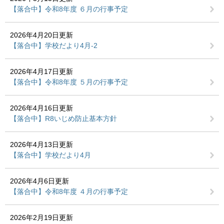
【落合中】令和8年度 ６月の行事予定
2026年4月20日更新
【落合中】学校だより4月-2
2026年4月17日更新
【落合中】令和8年度 ５月の行事予定
2026年4月16日更新
【落合中】R8いじめ防止基本方針
2026年4月13日更新
【落合中】学校だより4月
2026年4月6日更新
【落合中】令和8年度 ４月の行事予定
2026年2月19日更新