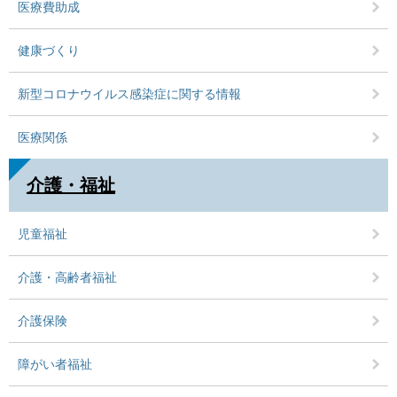
医療費助成
健康づくり
新型コロナウイルス感染症に関する情報
医療関係
介護・福祉
児童福祉
介護・高齢者福祉
介護保険
障がい者福祉