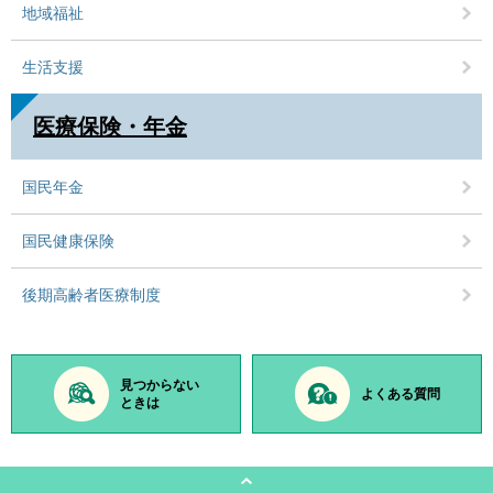
地域福祉
生活支援
医療保険・年金
国民年金
国民健康保険
後期高齢者医療制度
見つからない
よくある質問
ときは