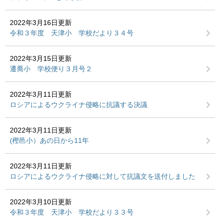
2022年3月16日更新
令和３年度 天津小 学校だより３４号
2022年3月15日更新
遷喬小 学校便り３月号２
2022年3月11日更新
ロシアによるウクライナ侵略に抗議する決議
2022年3月11日更新
(樫邑小）あの日から11年
2022年3月11日更新
ロシアによるウクライナ侵略に対して抗議文を送付しました
2022年3月10日更新
令和３年度 天津小 学校だより３３号