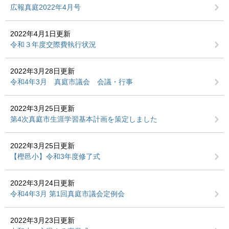
広報真庭2022年4月号
2022年4月1日更新
令和３年度交際費執行状況
2022年3月28日更新
令和4年3月 真庭市議会 会議・行事
2022年3月25日更新
第4次真庭市生涯学習基本計画を策定しました
2022年3月25日更新
【樫邑小】令和3年度修了式
2022年3月24日更新
令和4年3月 第1回真庭市議会定例会
2022年3月23日更新