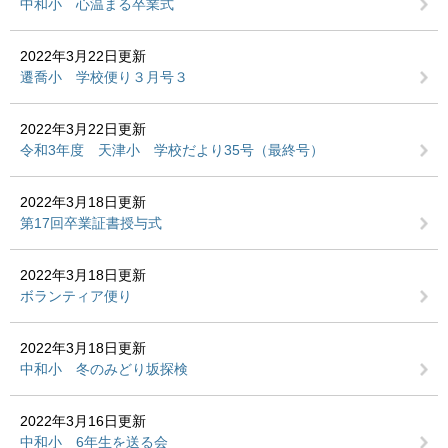
中和小 心温まる卒業式
2022年3月22日更新
遷喬小 学校便り３月号３
2022年3月22日更新
令和3年度 天津小 学校だより35号（最終号）
2022年3月18日更新
第17回卒業証書授与式
2022年3月18日更新
ボランティア便り
2022年3月18日更新
中和小 冬のみどり坂探検
2022年3月16日更新
中和小 6年生を送る会