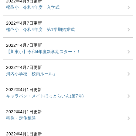
2022年4月8日更新
樫邑小 令和4年度 入学式
2022年4月7日更新
樫邑小 令和4年度 第1学期始業式
2022年4月7日更新
【川東小】令和4年度新学期スタート！
2022年4月7日更新
河内小学校「校内ルール」
2022年4月1日更新
キャラバン・メイトほっとらいん(第7号)
2022年4月1日更新
移住・定住相談
2022年4月1日更新