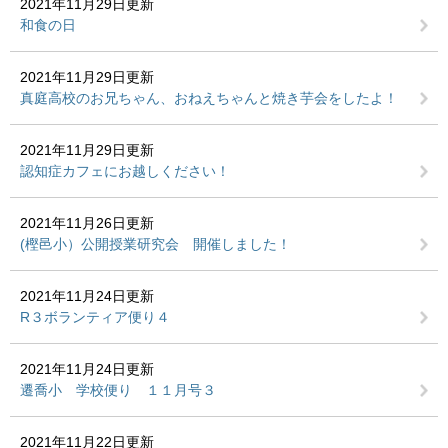
2021年11月29日更新
和食の日
2021年11月29日更新
真庭高校のお兄ちゃん、おねえちゃんと焼き芋会をしたよ！
2021年11月29日更新
認知症カフェにお越しください！
2021年11月26日更新
(樫邑小）公開授業研究会 開催しました！
2021年11月24日更新
R３ボランティア便り４
2021年11月24日更新
遷喬小 学校便り １１月号３
2021年11月22日更新