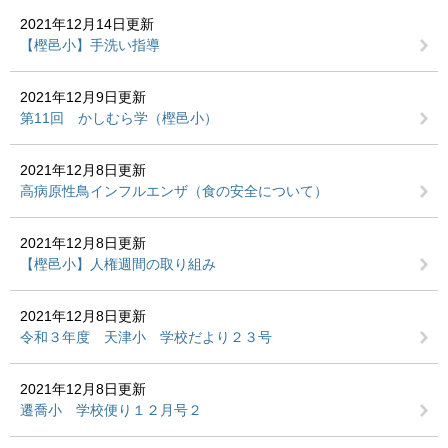
2021年12月14日更新
【樫邑小】手洗い指導
2021年12月9日更新
第11回 かしむら学（樫邑小）
2021年12月8日更新
高病原性鳥インフルエンザ（食の安全について）
2021年12月8日更新
【樫邑小】人権週間の取り組み
2021年12月8日更新
令和３年度 天津小 学校だより２３号
2021年12月8日更新
遷喬小 学校便り１２月号２