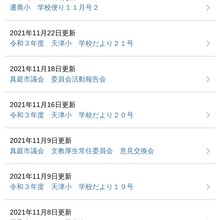
遷喬小 学校便り１１月号２
2021年11月22日更新
令和３年度 天津小 学校だより２１号
2021年11月18日更新
真庭市議会 委員会活動報告会
2021年11月16日更新
令和３年度 天津小 学校だより２０号
2021年11月9日更新
真庭市議会 文教厚生常任委員会 意見交換会
2021年11月9日更新
令和３年度 天津小 学校だより１９号
2021年11月8日更新