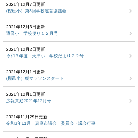
2021年12月7日更新
(樫邑小）第3回学校運営協議会
2021年12月3日更新
遷喬小 学校便り１２月号
2021年12月2日更新
令和３年度 天津小 学校だより２２号
2021年12月1日更新
(樫邑小）朝マラソンスタート
2021年12月1日更新
広報真庭2021年12月号
2021年11月29日更新
令和3年11月 真庭市議会 委員会・議会行事