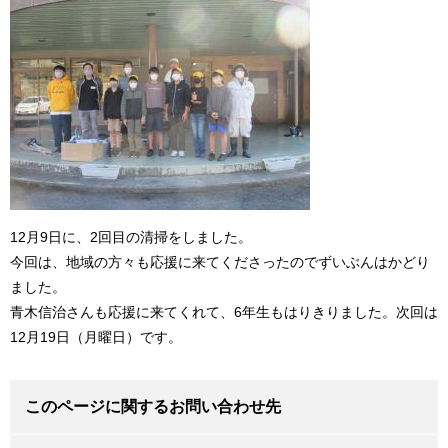
12月9日に、2回目の清掃をしました。
今回は、地域の方々も応援に来てくださったのでずいぶんはかどり
ました。
青木信治さんも応援に来てくれて、6年生もはりきりました。次回は
12月19日（月曜日）です。
このページに関するお問い合わせ先