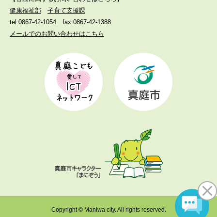
健康福祉部
子育て支援課
tel:0867-42-1054
fax:0867-42-1388
メールでのお問い合わせはこちら
Copyright © Maniwa city. All rights reserved.