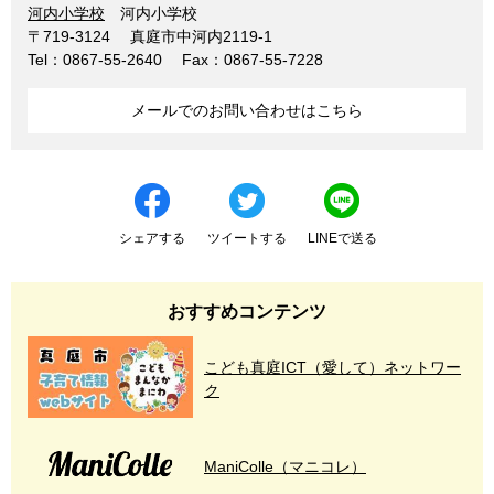
河内小学校
河内小学校
〒719-3124
真庭市中河内2119-1
Tel：0867-55-2640
Fax：0867-55-7228
メールでのお問い合わせはこちら
シェアする
ツイートする
LINEで送る
おすすめコンテンツ
こども真庭ICT（愛して）ネットワー
ク
ManiColle（マニコレ）