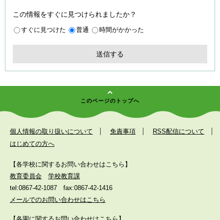
この情報をすぐに見つけられましたか？
すぐに見つけた
普通
時間がかかった
このページのトップへ
個人情報の取り扱いについて
免責事項
RSS配信について
はじめての方へ
【各学校に関するお問い合わせはこちら】
教育委員会
学校教育課
tel:0867-42-1087
fax:0867-42-1416
メールでのお問い合わせはこちら
【各園に関するお問い合わせはこちら】