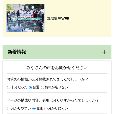
真庭観光WEB
新着情報
みなさんの声をお聞かせください
お求めの情報が充分掲載されてましたでしょうか？
十分だった
普通
情報が足りない
ページの構成や内容、表現は分りやすかったでしょうか？
分かりやすい
普通
分かりにくい