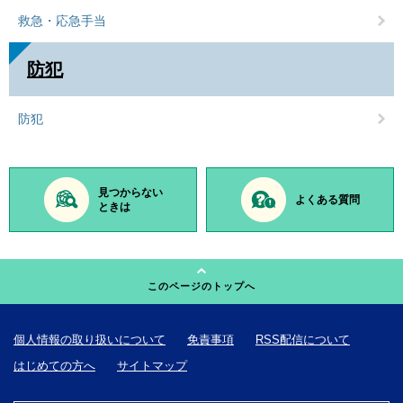
救急・応急手当
防犯
防犯
見つからない
よくある質問
ときは
このページのトップへ
個人情報の取り扱いについて
免責事項
RSS配信について
はじめての方へ
サイトマップ