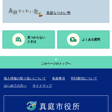
真庭なりわい塾
見つからない
よくある質問
ときは
このページのトップへ
個人情報の取り扱いについて
免責事項
RSS配信について
はじめての方へ
サイトマップ
真庭市役所