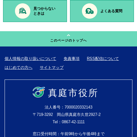
見つからない
よくある質問
ときは
このページのトップへ
個人情報の取り扱いについて
免責事項
RSS配信について
はじめての方へ
サイトマップ
真庭市役所
法人番号：7000020332143
〒719-3292 岡山県真庭市久世2927-2
Tel：0867-42-1111
窓口受付時間：午前9時から午後4時まで