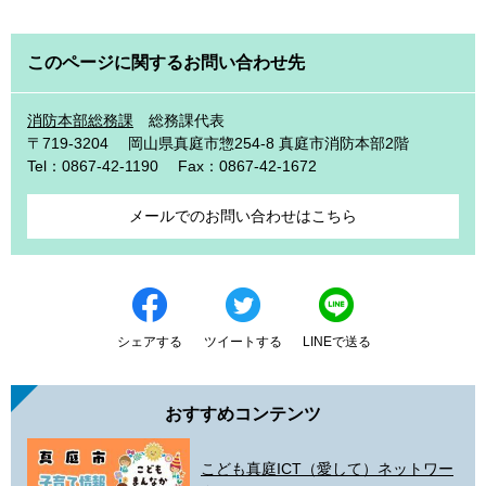
このページに関するお問い合わせ先
消防本部総務課
総務課代表
〒719-3204
岡山県真庭市惣254-8 真庭市消防本部2階
Tel：0867-42-1190
Fax：0867-42-1672
メールでのお問い合わせはこちら
シェアする
ツイートする
LINEで送る
おすすめコンテンツ
こども真庭ICT（愛して）ネットワー