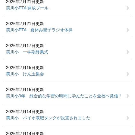
2026年7月21日更新
美川小PTA 開放プール
2026年7月21日更新
美川小PTA 夏休み親子ラジオ体操
2026年7月17日更新
美川小 一学期終業式
2026年7月15日更新
美川小 けん玉集会
2026年7月15日更新
美川小3年 総合的な学習の時間に学んだことを全校へ発信！
2026年7月14日更新
美川小 バイオ液肥タンクが設置されました
2026年7月14日更新