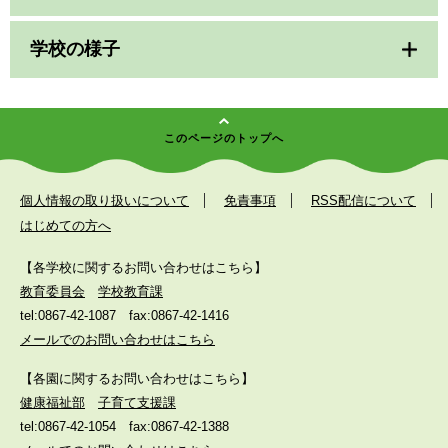
学校の様子
このページのトップへ
個人情報の取り扱いについて
免責事項
RSS配信について
はじめての方へ
【各学校に関するお問い合わせはこちら】
教育委員会
学校教育課
tel:0867-42-1087
fax:0867-42-1416
メールでのお問い合わせはこちら
【各園に関するお問い合わせはこちら】
健康福祉部
子育て支援課
tel:0867-42-1054
fax:0867-42-1388