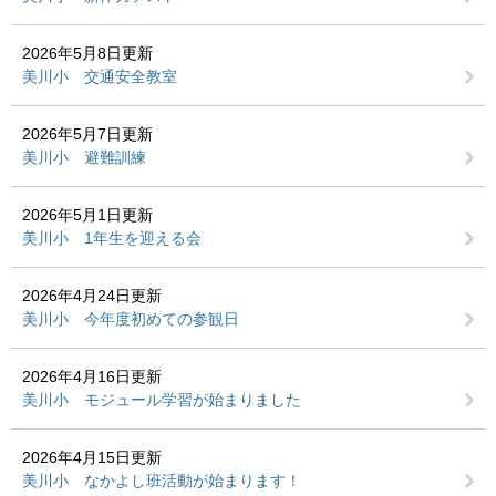
2026年5月8日更新
美川小 交通安全教室
2026年5月7日更新
美川小 避難訓練
2026年5月1日更新
美川小 1年生を迎える会
2026年4月24日更新
美川小 今年度初めての参観日
2026年4月16日更新
美川小 モジュール学習が始まりました
2026年4月15日更新
美川小 なかよし班活動が始まります！