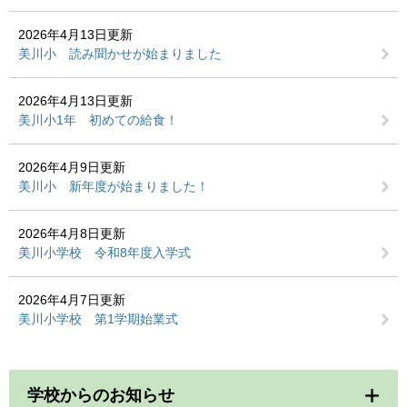
2026年4月13日更新
美川小 読み聞かせが始まりました
2026年4月13日更新
美川小1年 初めての給食！
2026年4月9日更新
美川小 新年度が始まりました！
2026年4月8日更新
美川小学校 令和8年度入学式
2026年4月7日更新
美川小学校 第1学期始業式
学校からのお知らせ