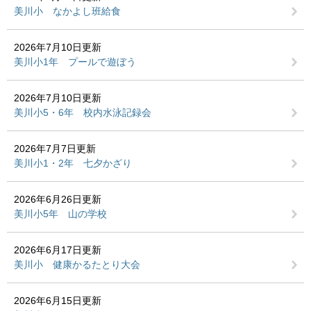
美川小 なかよし班給食
2026年7月10日更新
美川小1年 プールで遊ぼう
2026年7月10日更新
美川小5・6年 校内水泳記録会
2026年7月7日更新
美川小1・2年 七夕かざり
2026年6月26日更新
美川小5年 山の学校
2026年6月17日更新
美川小 健康かるたとり大会
2026年6月15日更新