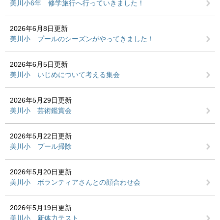
美川小6年 修学旅行へ行っていきました！
2026年6月8日更新
美川小 プールのシーズンがやってきました！
2026年6月5日更新
美川小 いじめについて考える集会
2026年5月29日更新
美川小 芸術鑑賞会
2026年5月22日更新
美川小 プール掃除
2026年5月20日更新
美川小 ボランティアさんとの顔合わせ会
2026年5月19日更新
美川小 新体力テスト