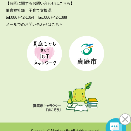
【各園に関するお問い合わせはこちら】
健康福祉部
子育て支援課
tel:0867-42-1054
fax:0867-42-1388
メールでのお問い合わせはこちら
Copyright © Maniwa city. All rights reserved.