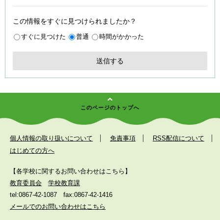
この情報をすぐに見つけられましたか？
すぐに見つけた
普通
時間がかかった
このページのトップへ
個人情報の取り扱いについて
免責事項
RSS配信について
はじめての方へ
【各学校に関するお問い合わせはこちら】
教育委員会
学校教育課
tel:0867-42-1087
fax:0867-42-1416
メールでのお問い合わせはこちら