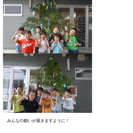
みんなの願いが届きますように！