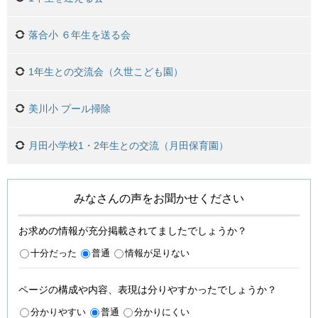
落合小 ６年生を送る会
1年生との交流会（久世こども園）
美川小 プール掃除
月田小学校1・2年生との交流（月田保育園）
みなさんの声をお聞かせください
お求めの情報が充分掲載されてましたでしょうか？
十分だった
普通
情報が足りない
ページの構成や内容、表現は分りやすかったでしょうか？
分かりやすい
普通
分かりにくい