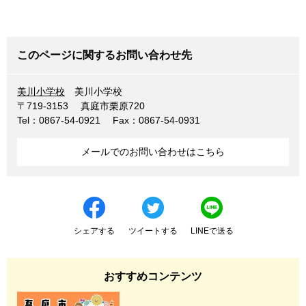
このページに関するお問い合わせ先
美川小学校
美川小学校
〒719-3153
真庭市栗原720
Tel：0867-54-0921
Fax：0867-54-0931
メールでのお問い合わせはこちら
シェアする
ツイートする
LINEで送る
おすすめコンテンツ