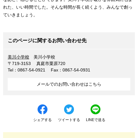
れた、いい時間でした。そんな時間が長く続くよう、みんなで創っ
ていきましょう。
このページに関するお問い合わせ先
美川小学校
美川小学校
〒719-3153
真庭市栗原720
Tel：0867-54-0921
Fax：0867-54-0931
メールでのお問い合わせはこちら
シェアする
ツイートする
LINEで送る