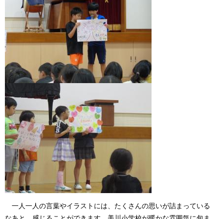
一人一人の言葉やイラストには、たくさんの思いが詰まっている
なあと、感じることができます。美川小学校が暖かな雰囲気に包ま