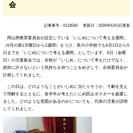
会
記事番号：0118545
更新日：2026年6月5日更新
岡山県教育委員会が設定している「いじめについて考える週間」
（6月の第1月曜日から1週間）をうけ、美川小学校でも6月1日から5
日までを「いじめについて考える週間」としています。5日（金曜
日）の児童集会では、全校が「いじめ」について考えだけでなく、
絶対に許さないという気持ちを持つことをめざして、企画委員会が
計画してくれました。
この日は、どのようなことがいじめに当たりそうか、寸劇を交え
て理解するとともに、各学年が考えたいじめ防止ポスターを披露し
ました。どのような意図があるのかについても、代表の児童が説明
してくれました。