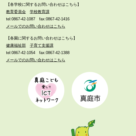
【各学校に関するお問い合わせはこちら】
教育委員会
学校教育課
tel:0867-42-1087
fax:0867-42-1416
メールでのお問い合わせはこちら
【各園に関するお問い合わせはこちら】
健康福祉部
子育て支援課
tel:0867-42-1054
fax:0867-42-1388
メールでのお問い合わせはこちら