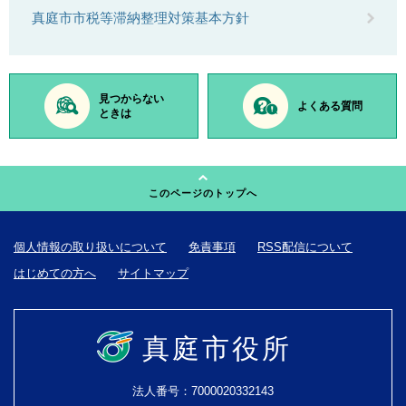
真庭市市税等滞納整理対策基本方針
見つからない
よくある質問
ときは
このページのトップへ
個人情報の取り扱いについて
免責事項
RSS配信について
はじめての方へ
サイトマップ
真庭市役所
法人番号：7000020332143