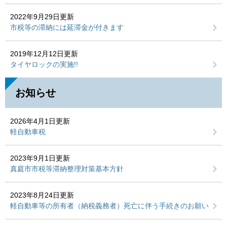
2022年9月29日更新
市税等の滞納には延滞金が付きます
2019年12月12日更新
タイヤロックの実施!!
お知らせ
2026年4月1日更新
軽自動車税
2023年9月1日更新
真庭市市税等滞納整理対策基本方針
2023年8月24日更新
軽自動車等の所有者（納税義務者）死亡に伴う手続きのお願い