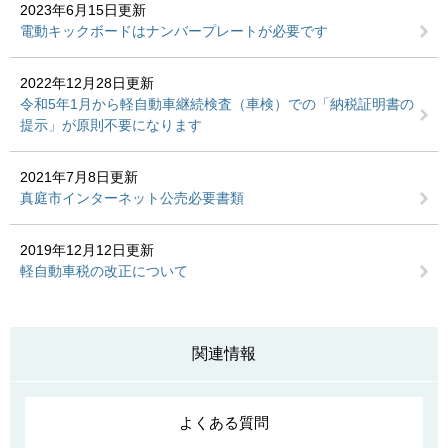
2023年6月15日更新
電動キックボードはナンバープレートが必要です
2022年12月28日更新
令和5年1月から軽自動車継続検査（車検）での「納税証明書の
提示」が原則不要になります
2021年7月8日更新
真庭市インターネット公売必要書類
2019年12月12日更新
軽自動車税の改正について
関連情報
よくある質問