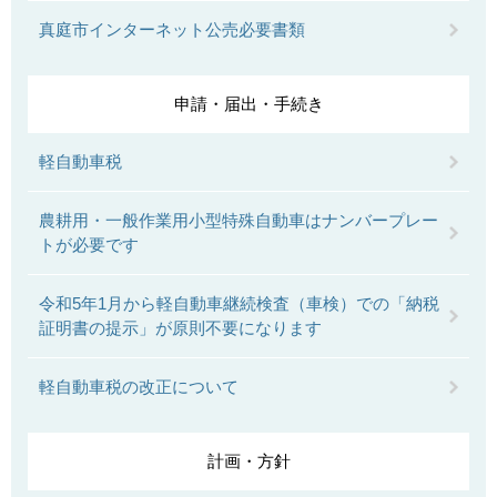
真庭市インターネット公売必要書類
申請・届出・手続き
軽自動車税
農耕用・一般作業用小型特殊自動車はナンバープレー
トが必要です
令和5年1月から軽自動車継続検査（車検）での「納税
証明書の提示」が原則不要になります
軽自動車税の改正について
計画・方針