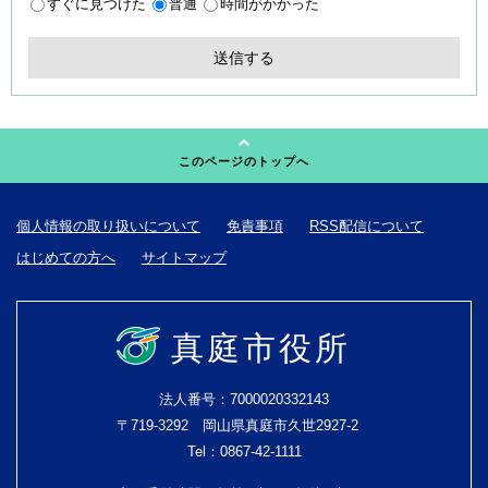
すぐに見つけた
普通
時間がかかった
このページのトップへ
個人情報の取り扱いについて
免責事項
RSS配信について
はじめての方へ
サイトマップ
真庭市役所
法人番号：7000020332143
〒719-3292 岡山県真庭市久世2927-2
Tel：0867-42-1111