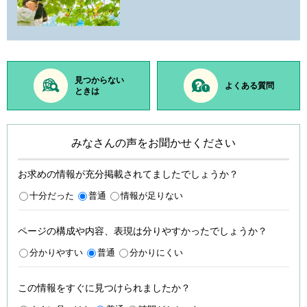
見つからない
よくある質問
ときは
みなさんの声をお聞かせください
お求めの情報が充分掲載されてましたでしょうか？
十分だった
普通
情報が足りない
ページの構成や内容、表現は分りやすかったでしょうか？
分かりやすい
普通
分かりにくい
この情報をすぐに見つけられましたか？