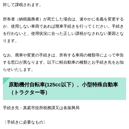
対して課税されます。
所有者（納税義務者）が死亡した場合は、速やかに名義を変更する
か、使用しない車両であれば廃車手続きを行ってください。手続き
を行わないと、使用状況に合った正しい課税がなされない要因とな
ります。
なお、廃車や変更の手続きは、所有する車両の種類等によって申告
する窓口が異なります。以下に軽自動車の種類とお手続き先をお知
らせいたします。
原動機付自転車(125cc以下）、小型特殊自動車
（トラクター等）
手続き先：真庭市役所税務課又は各振興局
〔手続きに必要なもの〕