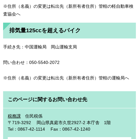
※住所（名義）の変更は転出先（新所有者住所）管轄の軽自動車検
査協会へ
排気量125ccを超えるバイク
手続き先：中国運輸局 岡山運輸支局
問い合わせ：050-5540-2072
※住所（名義）の変更は転出先（新所有者住所）管轄の運輸局へ
このページに関するお問い合わせ先
税務課
住民税係
〒719-3292
岡山県真庭市久世2927-2 本庁舎 1階
Tel：0867-42-1114
Fax：0867-42-1240