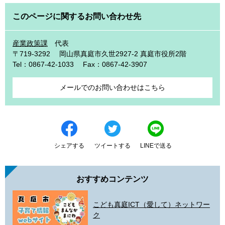
このページに関するお問い合わせ先
産業政策課
代表
〒719-3292
岡山県真庭市久世2927-2 真庭市役所2階
Tel：0867-42-1033
Fax：0867-42-3907
メールでのお問い合わせはこちら
シェアする
ツイートする
LINEで送る
おすすめコンテンツ
こども真庭ICT（愛して）ネットワー
ク