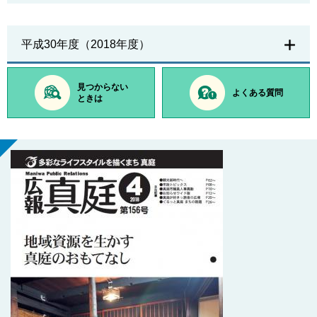
平成30年度（2018年度）
見つからない
よくある質問
ときは