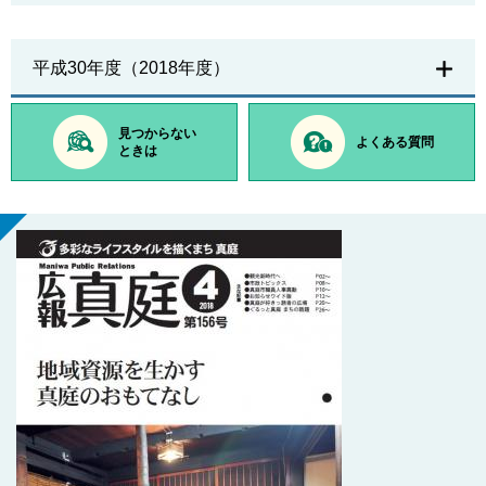
平成30年度（2018年度）
見つからない
よくある質問
ときは