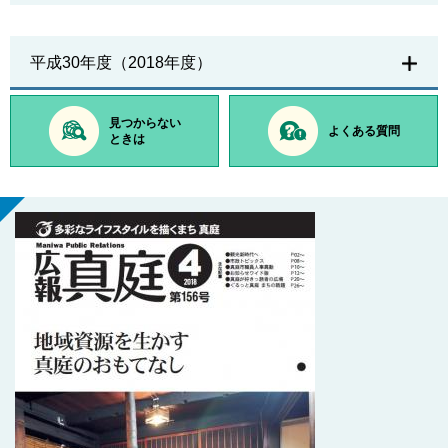
平成30年度（2018年度）
見つからない
よくある質問
ときは