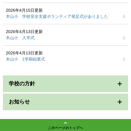
2026年4月15日更新
木山小 学校安全支援ボランティア発足式がありました
2026年4月13日更新
木山小 入学式
2026年4月13日更新
木山小 1学期始業式
学校の方針
お知らせ
このページのトップへ