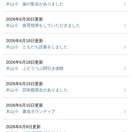
木山小 歯の集会がありました
2026年6月30日更新
木山小 食育指導をしていただきました
2026年6月18日更新
木山小 ともだち読書をしました
2026年6月18日更新
木山小 ぶどうつぶ間引き体験
2026年6月15日更新
木山小 芸術鑑賞会がありました
2026年6月15日更新
木山小 書道ボランティア
2026年6月8日更新