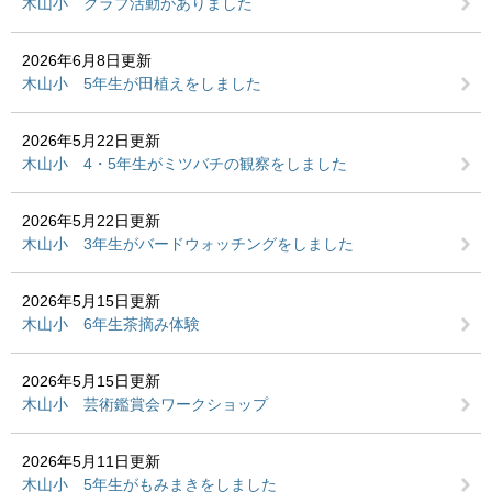
木山小 クラブ活動がありました
2026年6月8日更新
木山小 5年生が田植えをしました
2026年5月22日更新
木山小 4・5年生がミツバチの観察をしました
2026年5月22日更新
木山小 3年生がバードウォッチングをしました
2026年5月15日更新
木山小 6年生茶摘み体験
2026年5月15日更新
木山小 芸術鑑賞会ワークショップ
2026年5月11日更新
木山小 5年生がもみまきをしました