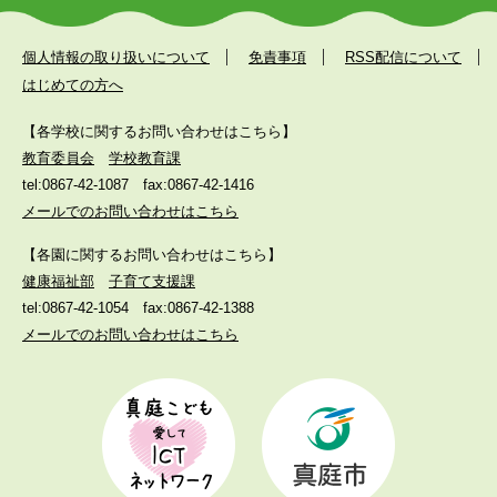
個人情報の取り扱いについて
免責事項
RSS配信について
はじめての方へ
【各学校に関するお問い合わせはこちら】
教育委員会
学校教育課
tel:0867-42-1087
fax:0867-42-1416
メールでのお問い合わせはこちら
【各園に関するお問い合わせはこちら】
健康福祉部
子育て支援課
tel:0867-42-1054
fax:0867-42-1388
メールでのお問い合わせはこちら