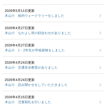
2026年5月11日更新
木山小 校内ウォークラリーをしました
2026年4月27日更新
木山小 なかよし班の顔合わせがありました
2026年4月27日更新
木山小 1・2年生が学校探検をしました
2026年4月24日更新
木山小 交通安全教室がありました
2026年4月24日更新
木山小 読み聞かせをしていただきました
2026年4月15日更新
木山小 児童朝礼を行いました