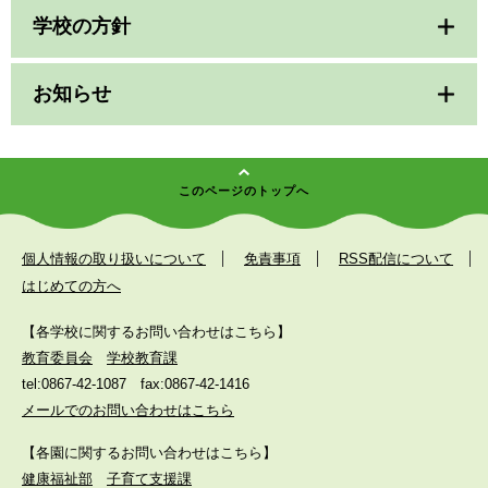
学校の方針
お知らせ
このページのトップへ
個人情報の取り扱いについて
免責事項
RSS配信について
はじめての方へ
【各学校に関するお問い合わせはこちら】
教育委員会
学校教育課
tel:0867-42-1087
fax:0867-42-1416
メールでのお問い合わせはこちら
【各園に関するお問い合わせはこちら】
健康福祉部
子育て支援課