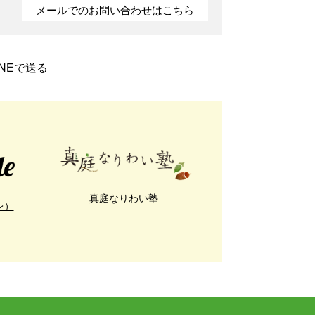
メールでのお問い合わせはこちら
INEで送る
真庭なりわい塾
レ）