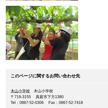
このページに関するお問い合わせ先
木山小学校
木山小学校
〒719-3155
真庭市下方1380
Tel：0867-52-0306
Fax：0867-52-7418