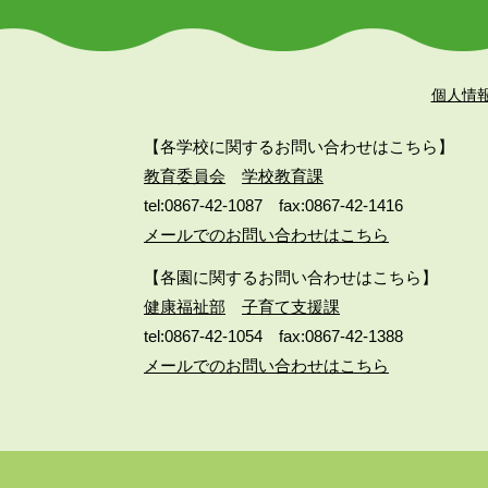
個人情
【各学校に関するお問い合わせはこちら】
教育委員会
学校教育課
tel:0867-42-1087
fax:0867-42-1416
メールでのお問い合わせはこちら
【各園に関するお問い合わせはこちら】
健康福祉部
子育て支援課
tel:0867-42-1054
fax:0867-42-1388
メールでのお問い合わせはこちら