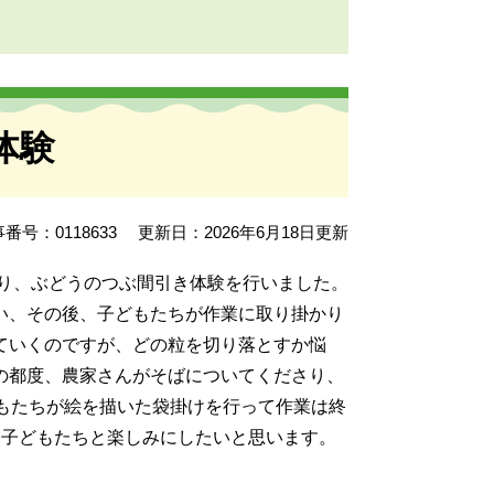
体験
番号：0118633
更新日：2026年6月18日更新
なり、ぶどうのつぶ間引き体験を行いました。
い、その後、子どもたちが作業に取り掛かり
ていくのですが、どの粒を切り落とすか悩
の都度、農家さんがそばについてくださり、
もたちが絵を描いた袋掛けを行って作業は終
、子どもたちと楽しみにしたいと思います。