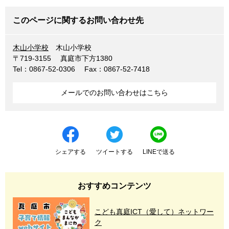
このページに関するお問い合わせ先
木山小学校
木山小学校
〒719-3155
真庭市下方1380
Tel：0867-52-0306
Fax：0867-52-7418
メールでのお問い合わせはこちら
シェアする
ツイートする
LINEで送る
おすすめコンテンツ
こども真庭ICT（愛して）ネットワー
ク