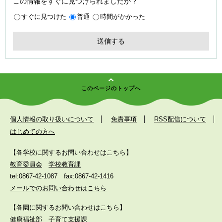
この情報をすぐに見つけられましたか？
すぐに見つけた
普通
時間がかかった
このページのトップへ
個人情報の取り扱いについて
免責事項
RSS配信について
はじめての方へ
【各学校に関するお問い合わせはこちら】
教育委員会
学校教育課
tel:0867-42-1087
fax:0867-42-1416
メールでのお問い合わせはこちら
【各園に関するお問い合わせはこちら】
健康福祉部
子育て支援課