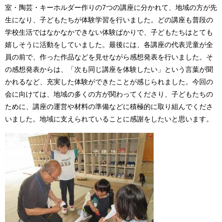
室・陶芸・キーホルダー作りの7つの講座に分かれて、地域の方が先
生になり、子どもたちが体験学習を行いました。どの講座も普段の
学校生活ではなかなかできない体験ばかりで、子どもたちはとても
嬉しそうに活動をしていました。最後には、各講座の代表児童が全
員の前で、作った作品などを見せながら感想発表を行いました。そ
の感想発表からは、「次も同じ講座を体験したい」という言葉が聞
かれるなど、充実した体験ができたことが感じられました。今回の
会に向けては、地域の多くの方が関わってくださり、子どもたちの
ために、講座の運営や材料の準備などに積極的に取り組んでくださ
いました。地域に支えられていることに感謝をしたいと思います。