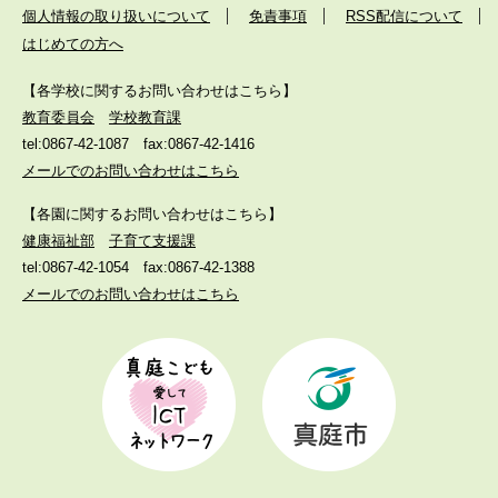
個人情報の取り扱いについて
免責事項
RSS配信について
はじめての方へ
【各学校に関するお問い合わせはこちら】
教育委員会
学校教育課
tel:0867-42-1087
fax:0867-42-1416
メールでのお問い合わせはこちら
【各園に関するお問い合わせはこちら】
健康福祉部
子育て支援課
tel:0867-42-1054
fax:0867-42-1388
メールでのお問い合わせはこちら