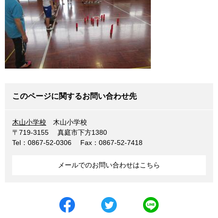
このページに関するお問い合わせ先
木山小学校
木山小学校
〒719-3155
真庭市下方1380
Tel：0867-52-0306
Fax：0867-52-7418
メールでのお問い合わせはこちら