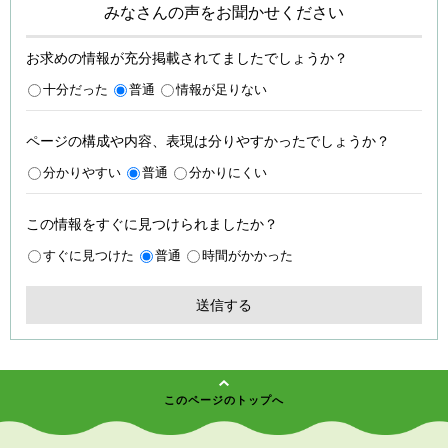
みなさんの声をお聞かせください
お求めの情報が充分掲載されてましたでしょうか？
十分だった
普通
情報が足りない
ページの構成や内容、表現は分りやすかったでしょうか？
分かりやすい
普通
分かりにくい
この情報をすぐに見つけられましたか？
すぐに見つけた
普通
時間がかかった
このページのトップへ