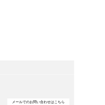
メールでのお問い合わせはこちら