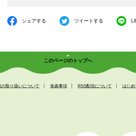
シェアする
ツイートする
L
このページのトップへ
報の取り扱いについて
免責事項
RSS配信について
はじめ