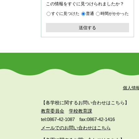
この情報をすぐに見つけられましたか？
すぐに見つけた
普通
時間がかかった
個人情
【各学校に関するお問い合わせはこちら】
教育委員会
学校教育課
tel:0867-42-1087
fax:0867-42-1416
メールでのお問い合わせはこちら