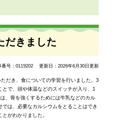
ただきました
番号：0119202
更新日：2026年6月30日更新
いただき、食についての学習を行いました。3
ことで、頭や体温などのスイッチが入り、1
生は、骨を強くするためには牛乳などのカル
けでは、必要なカルシウムをとることはでき
ことがわかりました。