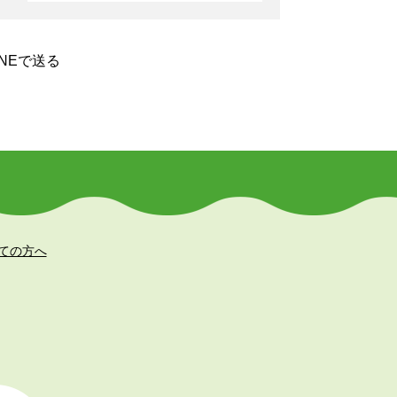
INEで送る
ての方へ