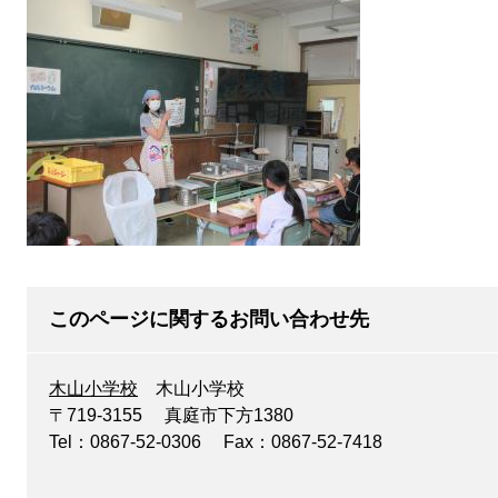
このページに関するお問い合わせ先
木山小学校
木山小学校
〒719-3155
真庭市下方1380
Tel：0867-52-0306
Fax：0867-52-7418