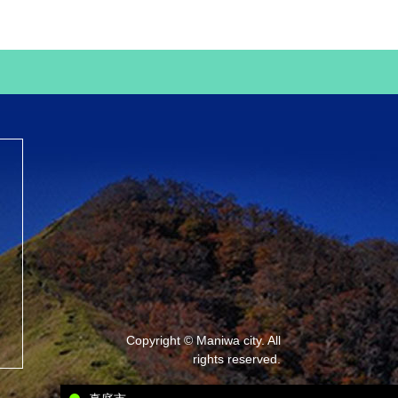
Copyright © Maniwa city. All
rights reserved.