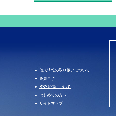
個人情報の取り扱いについて
免責事項
RSS配信について
はじめての方へ
サイトマップ