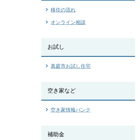
移住の流れ
オンライン相談
お試し
真庭市お試し住宅
空き家など
空き家情報バンク
補助金