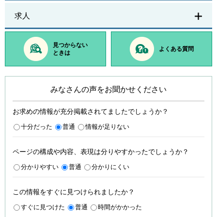
求人
見つからない
よくある質問
ときは
みなさんの声をお聞かせください
お求めの情報が充分掲載されてましたでしょうか？
十分だった
普通
情報が足りない
ページの構成や内容、表現は分りやすかったでしょうか？
分かりやすい
普通
分かりにくい
この情報をすぐに見つけられましたか？
すぐに見つけた
普通
時間がかかった