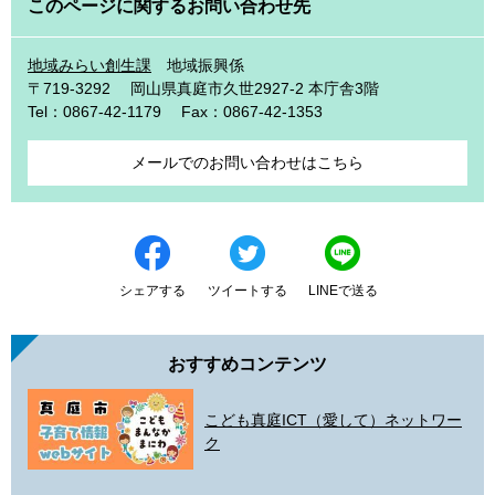
このページに関するお問い合わせ先
地域みらい創生課
地域振興係
〒719-3292
岡山県真庭市久世2927-2 本庁舎3階
Tel：0867-42-1179
Fax：0867-42-1353
メールでのお問い合わせはこちら
シェアする
ツイートする
LINEで送る
おすすめコンテンツ
こども真庭ICT（愛して）ネットワー
ク