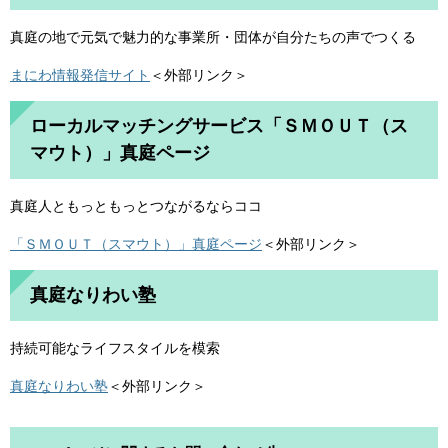
真庭の地で元気で魅力的な事業所・団体が自分たちの声でつくる
まにわ情報発信サイト
＜外部リンク＞
ローカルマッチングサービス「ＳＭＯＵＴ（ス
マウト）」真庭ページ
真庭人ともっともっとつながるならココ
「ＳＭＯＵＴ（スマウト）」真庭ページ
＜外部リンク＞
真庭なりわい塾
持続可能なライフスタイルを模索
真庭なりわい塾
＜外部リンク＞