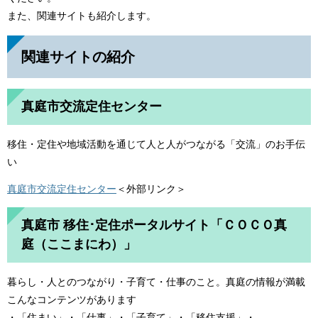
また、関連サイトも紹介します。
関連サイトの紹介
真庭市交流定住センター
移住・定住や地域活動を通じて人と人がつながる「交流」のお手伝
い
真庭市交流定住センター
＜外部リンク＞
真庭市 移住･定住ポータルサイト「ＣＯＣＯ真
庭（ここまにわ）」
暮らし・人とのつながり・子育て・仕事のこと。真庭の情報が満載
こんなコンテンツがあります
・「住まい」・「仕事」・「子育て」・「移住支援」・