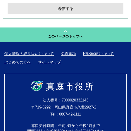
このページのトップへ
個人情報の取り扱いについて
免責事項
RSS配信について
はじめての方へ
サイトマップ
真庭市役所
法人番号：7000020332143
〒719-3292 岡山県真庭市久世2927-2
Tel：0867-42-1111
窓口受付時間：午前9時から午後4時まで