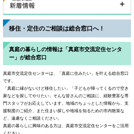
移住・定住のご相談は総合窓口へ！
真庭の暮らしの情報は「真庭市交流定住センタ
ー」が総合窓口
真庭市交流定住センターは、「真庭に住みたい」を叶える総合窓口
です。
「真庭に縁がないけど移住したい」「子どもが帰ってくるので空き
家などを探してやりたい」そんな皆さんのご相談に、経験豊富な専
門スタッフがお応えしています。地域のちょっとした情報から、支
援制度のご紹介、また住まい探しや地域を知るための市内散策な
ど、遠慮なくご相談ください。
真庭の暮らしに興味のある方は、真庭市交流定住センターをご活用
ください。