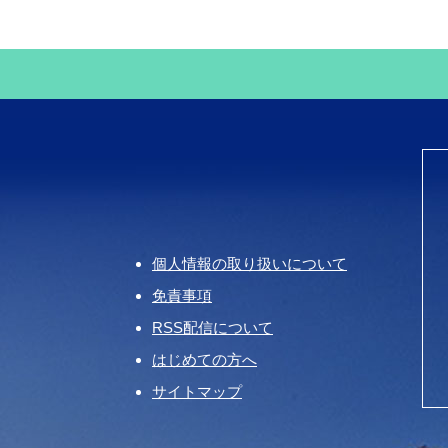
個人情報の取り扱いについて
免責事項
RSS配信について
はじめての方へ
サイトマップ