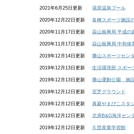
2021年6月25日更新
湯原温泉プール
2020年12月22日更新
各種スポーツ施設
2020年11月17日更新
蒜山振興局 平成の
2020年11月17日更新
蒜山振興局 中和体
2019年12月14日更新
勝山スポーツセン
2019年12月13日更新
生活環境部 スポー
2019年12月13日更新
勝山運動公園 施
2019年12月12日更新
宮芝グラウンド
2019年12月12日更新
真庭やまびこスタ
2019年12月12日更新
北房B&G海洋セン
2019年12月12日更新
久世産業学習館