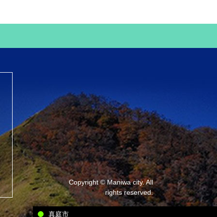
Copyright © Maniwa city. All
rights reserved.