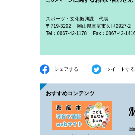
このページに関するお問い合わせ先
スポーツ・文化振興課
代表
〒719-3292
岡山県真庭市久世2927-2
Tel：0867-42-1178
Fax：0867-42-141
シェアする
ツイートする
おすすめコンテンツ
M