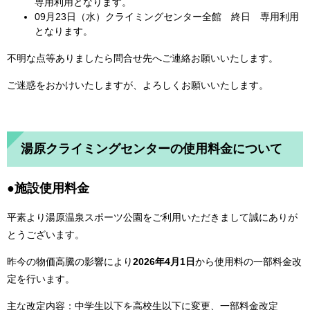
専用利用となります。
09月23日（水）クライミングセンター全館 終日 専用利用
となります。
不明な点等ありましたら問合せ先へご連絡お願いいたします。
ご迷惑をおかけいたしますが、よろしくお願いいたします。
湯原クライミングセンターの使用料金について
●施設使用料金
平素より湯原温泉スポーツ公園をご利用いただきまして誠にありが
とうございます。
昨今の物価高騰の影響により
2026年4月1日
から使用料の一部料金改
定を行います。
主な改定内容：中学生以下を高校生以下に変更、一部料金改定