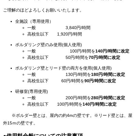
ご理解のほどよろしくお願いいたします。
全施設（専用使用）
一般 3,840円/時間
高校生以下 1,920円/時間
ボルダリング壁のみ使用(個人使用)
一般 100円/時間を
140円/時間に改定
高校生以下 50円/時間を
70円/時間に改定
ボルダリング壁とリード壁の両方を使用(個人使用)
一般 130円/時間を
180円/時間に改定
高校生以下 60円/時間を
90円/時間に改定
研修室(専用使用)
一般 200円/時間を
280円/時間に改定
高校生以下 100円/時間を
140円/時間に改定
※ボルダー壁とは、屋内の約4mの壁です。※リード壁とは、屋
外15ｍの壁です。