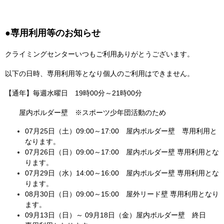
●​
専用利用等のお知らせ
クライミングセンターいつもご利用ありがとうございます。
以下の日時、専用利用等となり個人のご利用はできません。
【通年】毎週水曜日 19時00分～21時00分
屋内ボルダー壁 ※スポーツ少年団活動のため​​​​​​
07月25日（土）09:00～17:00 屋内ボルダー壁 専用利用と
なります。
07月26日（日）09:00～17:00 屋内ボルダー壁 専用利用とな
ります。
07月29日（水）14:00～16:00 屋内ボルダー壁 専用利用とな
ります。
08月30日（日）09:00～15:00 屋外リード壁 専用利用となり
ます。
09月13日（日）～ 09月18日（金）屋内ボルダー壁 終日