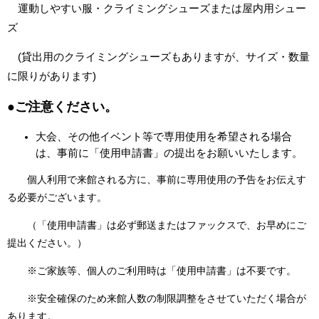
運動しやすい服・クライミングシューズまたは屋内用シュー
ズ
(貸出用のクライミングシューズもありますが、サイズ・数量
に限りがあります)
●
ご注意ください。
大会、その他イベント等で専用使用を希望される場合
は、事前に「使用申請書」の提出をお願いいたします。
個人利用で来館される方に、事前に専用使用の予告をお伝えす
る必要がございます。
（「使用申請書」は必ず郵送またはファックスで、お早めにご
提出ください。）
※ご家族等、個人のご利用時は「使用申請書」は不要です。
※安全確保のため来館人数の制限調整をさせていただく場合が
あります。