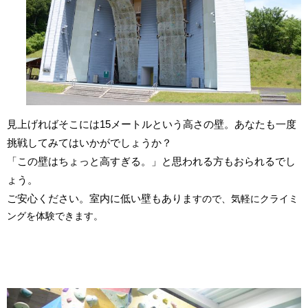
見上げればそこには15メートルという高さの壁。あなたも一度
挑戦してみてはいかがでしょうか？
「この壁はちょっと高すぎる。」と思われる方もおられるでし
ょう。
ご安心ください。室内に低い壁もありま
すので、気軽にクライミ
ングを体験できます。