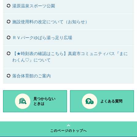
湯原温泉スポーツ公園
施設使用料の改定について（お知らせ）
ＲＶパークゆばら湯っ足り広場
【★時刻表の確認はこちら】真庭市コミュニティバス『まに
わくん♡』について
落合体育館のご案内
見つからない
よくある質問
ときは
このページのトップへ