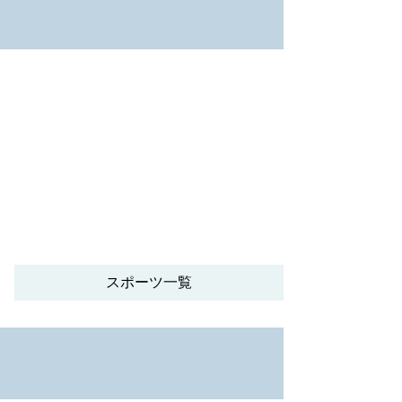
スポーツ一覧