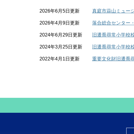
2026年6月5日更新
真庭市蒜山ミュー
2026年4月9日更新
落合総合センター
2024年6月29日更新
旧遷喬尋常小学校
2024年3月25日更新
旧遷喬尋常小学校
2022年4月1日更新
重要文化財旧遷喬