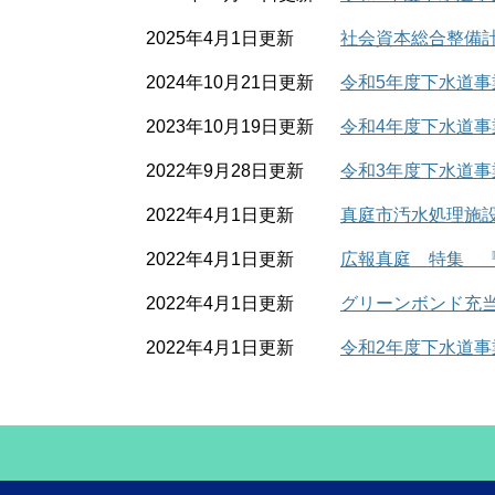
2025年4月1日更新
社会資本総合整備
2024年10月21日更新
令和5年度下水道
2023年10月19日更新
令和4年度下水道
2022年9月28日更新
令和3年度下水道
2022年4月1日更新
真庭市汚水処理施
2022年4月1日更新
広報真庭 特集 『
2022年4月1日更新
グリーンボンド充
2022年4月1日更新
令和2年度下水道