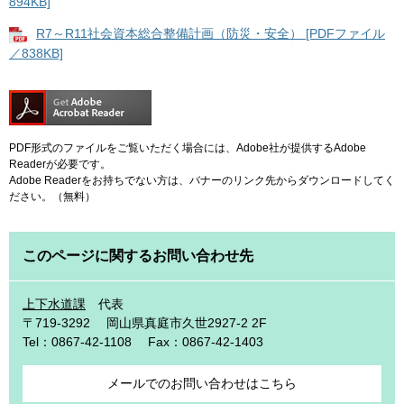
894KB]
R7～R11社会資本総合整備計画（防災・安全） [PDFファイル
／838KB]
PDF形式のファイルをご覧いただく場合には、Adobe社が提供するAdobe
Readerが必要です。
Adobe Readerをお持ちでない方は、バナーのリンク先からダウンロードしてく
ださい。（無料）
このページに関するお問い合わせ先
上下水道課
代表
〒719-3292
岡山県真庭市久世2927-2 2F
Tel：0867-42-1108
Fax：0867-42-1403
メールでのお問い合わせはこちら