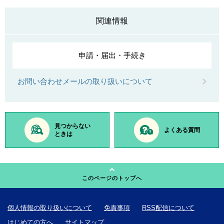
関連情報
申請・届出・手続き
お問い合わせメールの取り扱いについて
見つからない
よくある質問
ときは
このページのトップへ
個人情報の取り扱いについて
免責事項
RSS配信について
はじめての方へ
サイトマップ