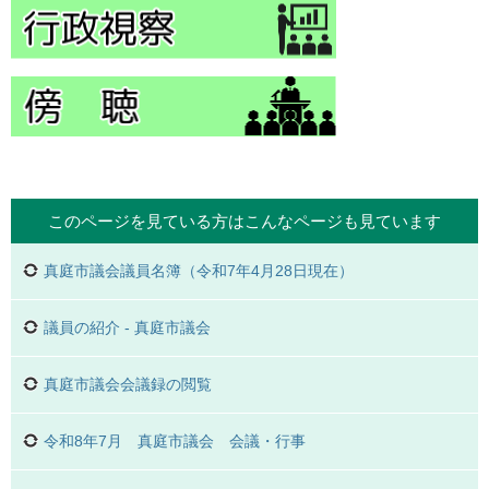
このページを見ている方は
こんなページも見ています
真庭市議会議員名簿（令和7年4月28日現在）
議員の紹介 - 真庭市議会
真庭市議会会議録の閲覧
令和8年7月 真庭市議会 会議・行事