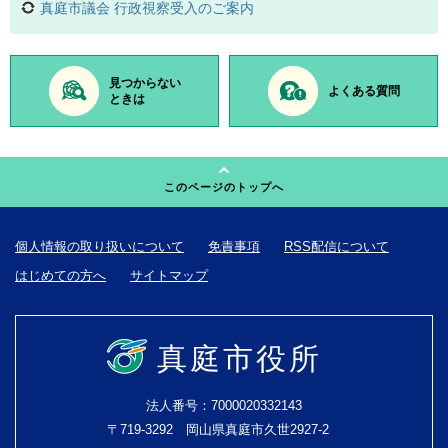
真庭市議会 行政視察受入のご案内
見つからない
よくある質問
ときは
このページのトップへ
個人情報の取り扱いについて
免責事項
RSS配信について
はじめての方へ
サイトマップ
真庭市役所
法人番号：7000020332143
〒719-3292 岡山県真庭市久世2927-2