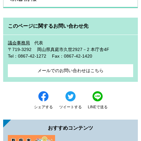
このページに関するお問い合わせ先
議会事務局
代表
〒719-3292
岡山県真庭市久世2927－2 本庁舎4F
Tel：0867-42-1272
Fax：0867-42-1420
メールでのお問い合わせはこちら
シェアする
ツイートする
LINEで送る
おすすめコンテンツ