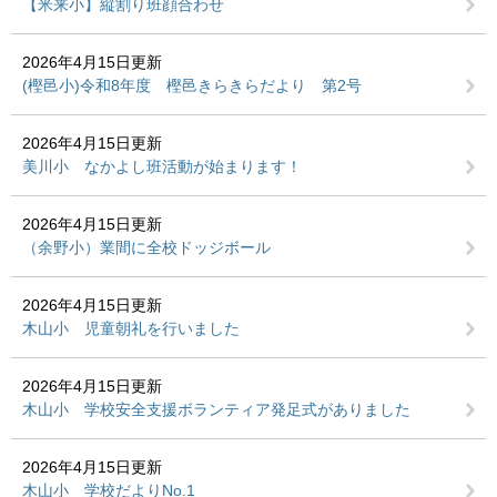
【米来小】縦割り班顔合わせ
2026年4月15日更新
(樫邑小)令和8年度 樫邑きらきらだより 第2号
2026年4月15日更新
美川小 なかよし班活動が始まります！
2026年4月15日更新
（余野小）業間に全校ドッジボール
2026年4月15日更新
木山小 児童朝礼を行いました
2026年4月15日更新
木山小 学校安全支援ボランティア発足式がありました
2026年4月15日更新
木山小 学校だよりNo.1