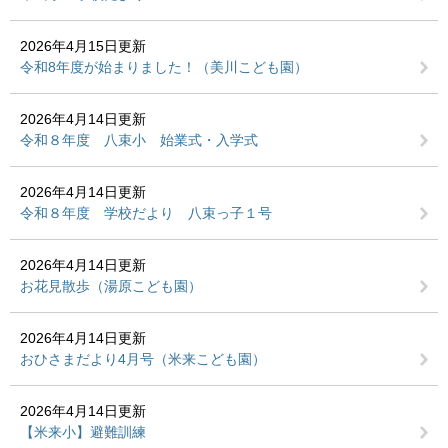
2026年4月15日更新
令和8年度が始まりました！（美川こども園）
2026年4月14日更新
令和８年度 八束小 始業式・入学式
2026年4月14日更新
令和８年度 学校だより 八束っ子１号
2026年4月14日更新
お花見散歩（湯原こども園）
2026年4月14日更新
おひさまだより4月号（米来こども園）
2026年4月14日更新
【米来小】避難訓練