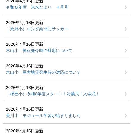
2026年4月16日更新
令和８年度 米来だより ４月号
2026年4月16日更新
（余野小）ロング業間にサッカー
2026年4月16日更新
木山小 警報発令時の対応について
2026年4月16日更新
木山小 巨大地震発生時の対応について
2026年4月16日更新
（樫邑小）令和8年度スタート！始業式！入学式！
2026年4月16日更新
美川小 モジュール学習が始まりました
2026年4月16日更新