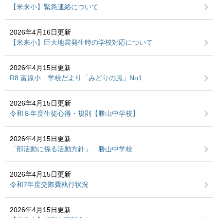
【米来小】緊急連絡について
2026年4月16日更新
【米来小】巨大地震発生時の学校対応について
2026年4月15日更新
R8 富原小 学校だより「みどりの風」No1
2026年4月15日更新
令和８年度生徒心得・規則【勝山中学校】
2026年4月15日更新
「部活動に係る活動方針」 勝山中学校
2026年4月15日更新
令和7年度交際費執行状況
2026年4月15日更新