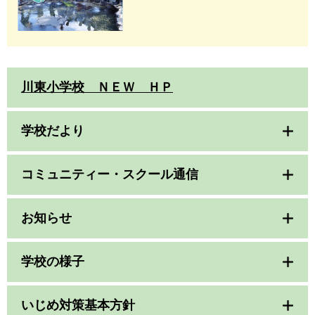
川東小学校 ＮＥＷ ＨＰ
学校だより
コミュニティー・スクール通信
お知らせ
学校の様子
いじめ対策基本方針