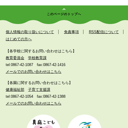
このページのトップへ
個人情報の取り扱いについて
免責事項
RSS配信について
はじめての方へ
【各学校に関するお問い合わせはこちら】
教育委員会
学校教育課
tel:0867-42-1087
fax:0867-42-1416
メールでのお問い合わせはこちら
【各園に関するお問い合わせはこちら】
健康福祉部
子育て支援課
tel:0867-42-1054
fax:0867-42-1388
メールでのお問い合わせはこちら