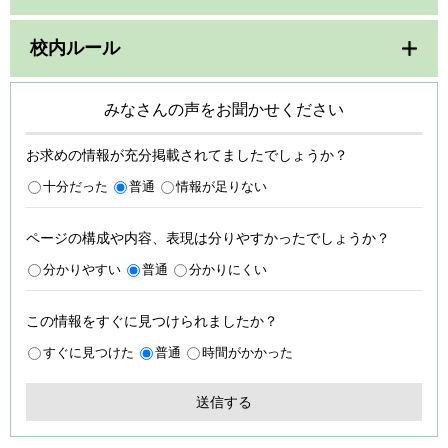
校内ルール
みなさんの声をお聞かせください
お求めの情報が充分掲載されてましたでしょうか？
十分だった
普通
情報が足りない
ページの構成や内容、表現は分りやすかったでしょうか？
分かりやすい
普通
分かりにくい
この情報をすぐに見つけられましたか？
すぐに見つけた
普通
時間がかかった