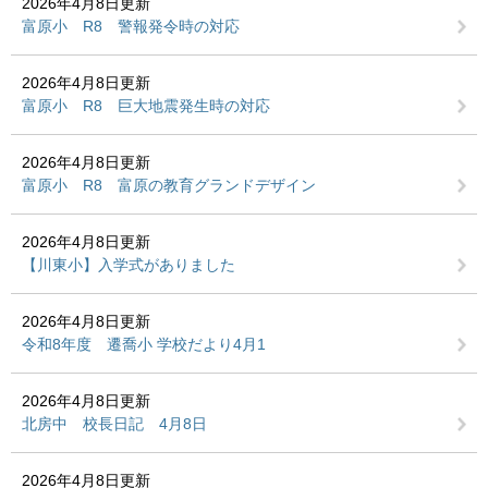
2026年4月8日更新
富原小 R8 警報発令時の対応
2026年4月8日更新
富原小 R8 巨大地震発生時の対応
2026年4月8日更新
富原小 R8 富原の教育グランドデザイン
2026年4月8日更新
【川東小】入学式がありました
2026年4月8日更新
令和8年度 遷喬小 学校だより4月1
2026年4月8日更新
北房中 校長日記 4月8日
2026年4月8日更新