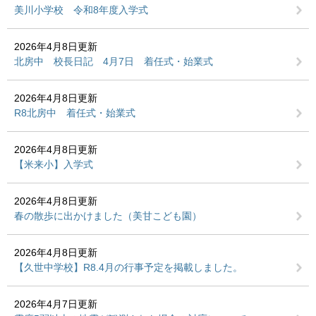
美川小学校 令和8年度入学式
2026年4月8日更新
北房中 校長日記 4月7日 着任式・始業式
2026年4月8日更新
R8北房中 着任式・始業式
2026年4月8日更新
【米来小】入学式
2026年4月8日更新
春の散歩に出かけました（美甘こども園）
2026年4月8日更新
【久世中学校】R8.4月の行事予定を掲載しました。
2026年4月7日更新