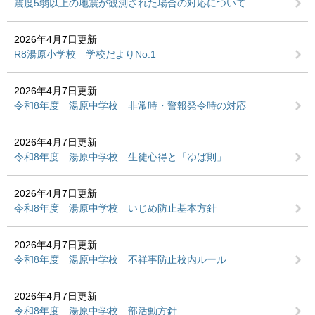
震度5弱以上の地震が観測された場合の対応について
2026年4月7日更新
R8湯原小学校 学校だよりNo.1
2026年4月7日更新
令和8年度 湯原中学校 非常時・警報発令時の対応
2026年4月7日更新
令和8年度 湯原中学校 生徒心得と「ゆば則」
2026年4月7日更新
令和8年度 湯原中学校 いじめ防止基本方針
2026年4月7日更新
令和8年度 湯原中学校 不祥事防止校内ルール
2026年4月7日更新
令和8年度 湯原中学校 部活動方針