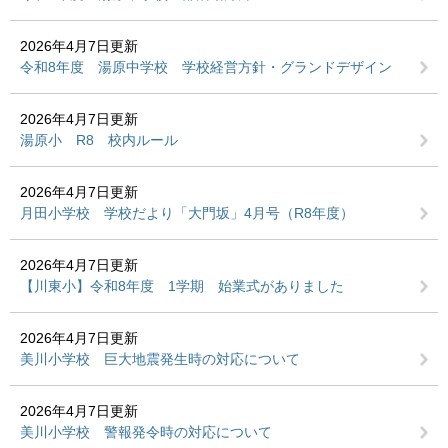
2026年4月7日更新
令和8年度 湯原中学校 学校経営方針・グランドデザイン
2026年4月7日更新
湯原小 R8 校内ルール
2026年4月7日更新
月田小学校 学校だより「大門坂」4月号（R8年度）
2026年4月7日更新
【川東小】令和8年度 1学期 始業式がありました
2026年4月7日更新
美川小学校 巨大地震発生時の対応について
2026年4月7日更新
美川小学校 警報発令時の対応について