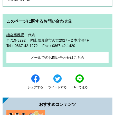
このページに関するお問い合わせ先
議会事務局
代表
〒719-3292
岡山県真庭市久世2927－2 本庁舎4F
Tel：0867-42-1272
Fax：0867-42-1420
メールでのお問い合わせはこちら
シェアする
ツイートする
LINEで送る
おすすめコンテンツ