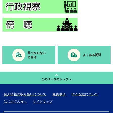
見つからない
よくある質問
ときは
このページのトップへ
個人情報の取り扱いについて
免責事項
RSS配信について
はじめての方へ
サイトマップ