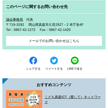
このページに関するお問い合わせ先
議会事務局
代表
〒719-3292
岡山県真庭市久世2927－2 本庁舎4F
Tel：0867-42-1272
Fax：0867-42-1420
メールでのお問い合わせはこちら
シェアする
ツイートする
LINEで送る
おすすめコンテンツ
こども真庭ICT（愛して）ネットワー
ク