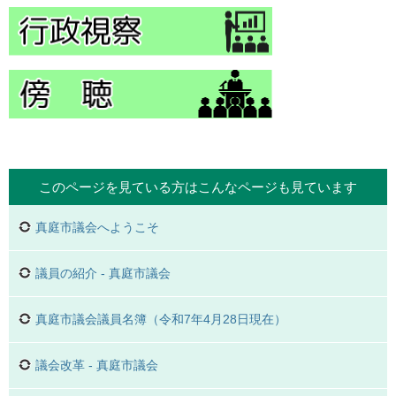
このページを見ている方は
こんなページも見ています
真庭市議会へようこそ
議員の紹介 - 真庭市議会
真庭市議会議員名簿（令和7年4月28日現在）
議会改革 - 真庭市議会