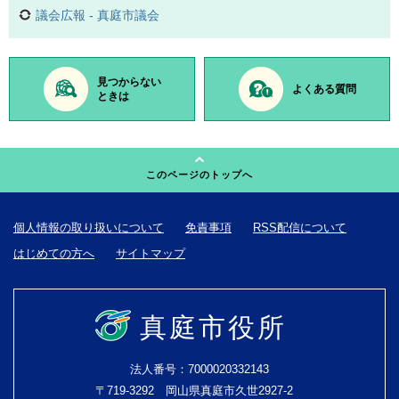
議会広報 - 真庭市議会
見つからない
よくある質問
ときは
このページのトップへ
個人情報の取り扱いについて
免責事項
RSS配信について
はじめての方へ
サイトマップ
真庭市役所
法人番号：7000020332143
〒719-3292 岡山県真庭市久世2927-2