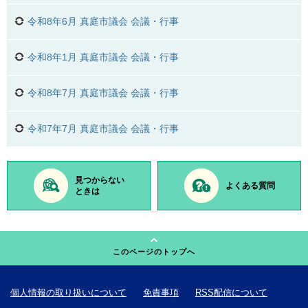
令和8年6月 真庭市議会 会議・行事
令和8年1月 真庭市議会 会議・行事
令和8年7月 真庭市議会 会議・行事
令和7年7月 真庭市議会 会議・行事
見つからない
よくある質問
ときは
このページのトップへ
個人情報の取り扱いについて
免責事項
RSS配信について